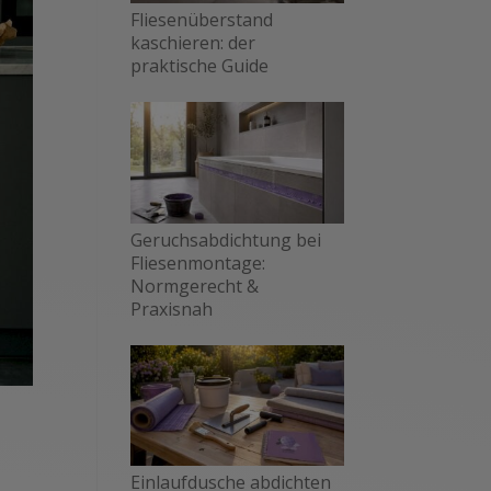
Fliesenüberstand
kaschieren: der
praktische Guide
Geruchsabdichtung bei
Fliesenmontage:
Normgerecht &
Praxisnah
Einlaufdusche abdichten