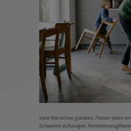
Viele Menschen glauben, Fliesen seien em
Schwamm aufsaugen. Feinsteinzeugfliesen 