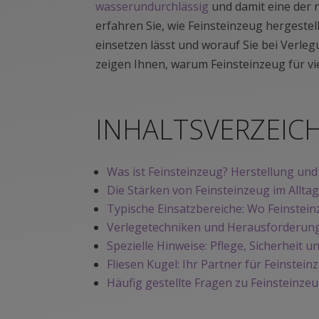
wasserundurchlässig
und damit eine der 
erfahren Sie, wie Feinsteinzeug hergestell
einsetzen lässt und worauf Sie bei Verleg
zeigen Ihnen, warum Feinsteinzeug für vie
INHALTSVERZEIC
Was ist Feinsteinzeug? Herstellung und
Die Stärken von Feinsteinzeug im Allta
Typische Einsatzbereiche: Wo Feinsteinz
Verlegetechniken und Herausforderung
Spezielle Hinweise: Pflege, Sicherhei
Fliesen Kugel: Ihr Partner für Feinst
Häufig gestellte Fragen zu Feinsteinzeu