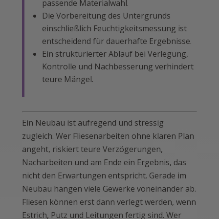
passende Materialwahl.
Die Vorbereitung des Untergrunds
einschließlich Feuchtigkeitsmessung ist
entscheidend für dauerhafte Ergebnisse.
Ein strukturierter Ablauf bei Verlegung,
Kontrolle und Nachbesserung verhindert
teure Mängel.
Ein Neubau ist aufregend und stressig
zugleich. Wer Fliesenarbeiten ohne klaren Plan
angeht, riskiert teure Verzögerungen,
Nacharbeiten und am Ende ein Ergebnis, das
nicht den Erwartungen entspricht. Gerade im
Neubau hängen viele Gewerke voneinander ab.
Fliesen können erst dann verlegt werden, wenn
Estrich, Putz und Leitungen fertig sind. Wer