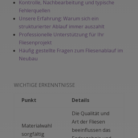
Kontrolle, Nachbearbeitung und typische
Fehlerquellen
Unsere Erfahrung: Warum sich ein
strukturierter Ablauf immer auszahlt
Professionelle Unterstützung für Ihr
Fliesenprojekt
Häufig gestellte Fragen zum Fliesenablauf im
Neubau
WICHTIGE ERKENNTNISSE
Punkt
Details
Die Qualität und
Art der Fliesen
Materialwahl
beeinflussen das
sorgfältig