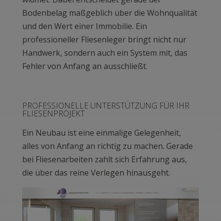
Bodenbelag maßgeblich über die Wohnqualität
und den Wert einer Immobilie. Ein
professioneller Fliesenleger bringt nicht nur
Handwerk, sondern auch ein System mit, das
Fehler von Anfang an ausschließt.
PROFESSIONELLE UNTERSTÜTZUNG FÜR IHR
FLIESENPROJEKT
Ein Neubau ist eine einmalige Gelegenheit,
alles von Anfang an richtig zu machen. Gerade
bei Fliesenarbeiten zahlt sich Erfahrung aus,
die über das reine Verlegen hinausgeht.