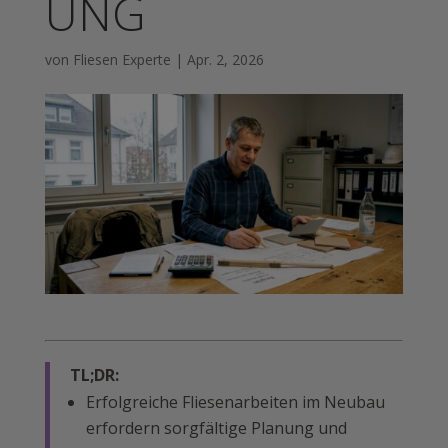
UNG
von
Fliesen Experte
|
Apr. 2, 2026
TL;DR:
Erfolgreiche Fliesenarbeiten im Neubau
erfordern sorgfältige Planung und