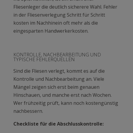
Fliesenleger die deutlich sicherere Wahl. Fehler
in der Fliesenverlegung Schritt für Schritt
kosten im Nachhinein oft mehr als die
eingesparten Handwerkerkosten.
KONTROLLE, NACHBEARBEITUNG UND
TYPISCHE FEHLERQUELLEN
Sind die Fliesen verlegt, kommt es auf die
Kontrolle und Nachbearbeitung an. Viele
Mängel zeigen sich erst beim genauen
Hinschauen, und manche erst nach Wochen.
Wer frühzeitig prüft, kann noch kostengünstig
nachbessern.
Checkliste für die Abschlusskontrolle: