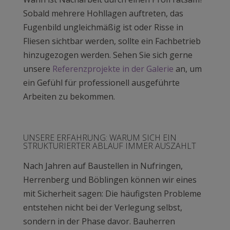
Sobald mehrere Hohllagen auftreten, das
Fugenbild ungleichmäßig ist oder Risse in
Fliesen sichtbar werden, sollte ein Fachbetrieb
hinzugezogen werden. Sehen Sie sich gerne
unsere
Referenzprojekte in der Galerie
an, um
ein Gefühl für professionell ausgeführte
Arbeiten zu bekommen.
UNSERE ERFAHRUNG: WARUM SICH EIN
STRUKTURIERTER ABLAUF IMMER AUSZAHLT
Nach Jahren auf Baustellen in Nufringen,
Herrenberg und Böblingen können wir eines
mit Sicherheit sagen: Die häufigsten Probleme
entstehen nicht bei der Verlegung selbst,
sondern in der Phase davor. Bauherren