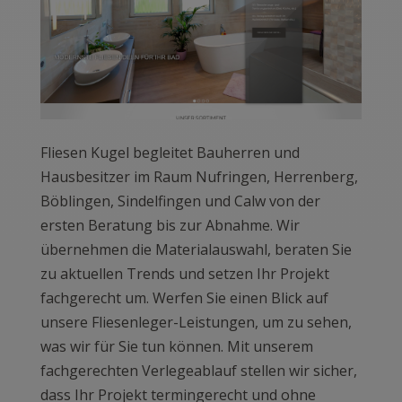
Fliesen Kugel begleitet Bauherren und
Hausbesitzer im Raum Nufringen, Herrenberg,
Böblingen, Sindelfingen und Calw von der
ersten Beratung bis zur Abnahme. Wir
übernehmen die Materialauswahl, beraten Sie
zu aktuellen Trends und setzen Ihr Projekt
fachgerecht um. Werfen Sie einen Blick auf
unsere Fliesenleger-Leistungen, um zu sehen,
was wir für Sie tun können. Mit unserem
fachgerechten Verlegeablauf stellen wir sicher,
dass Ihr Projekt termingerecht und ohne