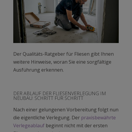
Der Qualitäts-Ratgeber für Fliesen gibt Ihnen
weitere Hinweise, woran Sie eine sorgfältige
Ausführung erkennen.
DER ABLAUF DER FLIESENVERLEGUNG IM
NEUBAU: SCHRITT FÜR SCHRITT
Nach einer gelungenen Vorbereitung folgt nun
die eigentliche Verlegung. Der
praxisbewährte
Verlegeablauf
beginnt nicht mit der ersten