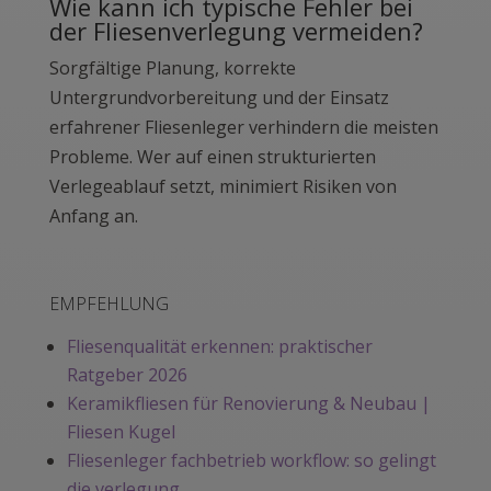
Wie kann ich typische Fehler bei
der Fliesenverlegung vermeiden?
Sorgfältige Planung, korrekte
Untergrundvorbereitung und der Einsatz
erfahrener Fliesenleger verhindern die meisten
Probleme. Wer auf einen strukturierten
Verlegeablauf setzt, minimiert Risiken von
Anfang an.
EMPFEHLUNG
Fliesenqualität erkennen: praktischer
Ratgeber 2026
Keramikfliesen für Renovierung & Neubau |
Fliesen Kugel
Fliesenleger fachbetrieb workflow: so gelingt
die verlegung