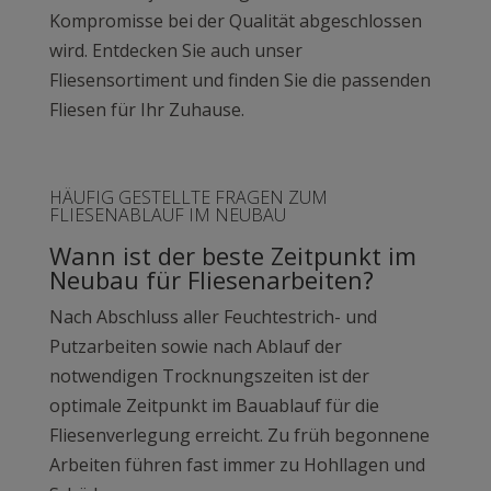
Kompromisse bei der Qualität abgeschlossen
wird. Entdecken Sie auch unser
Fliesensortiment und finden Sie die passenden
Fliesen für Ihr Zuhause.
HÄUFIG GESTELLTE FRAGEN ZUM
FLIESENABLAUF IM NEUBAU
Wann ist der beste Zeitpunkt im
Neubau für Fliesenarbeiten?
Nach Abschluss aller Feuchtestrich- und
Putzarbeiten sowie nach Ablauf der
notwendigen Trocknungszeiten ist der
optimale Zeitpunkt im Bauablauf für die
Fliesenverlegung erreicht. Zu früh begonnene
Arbeiten führen fast immer zu Hohllagen und