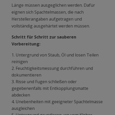
Länge müssen ausgeglichen werden. Dafür
eignen sich Spachtelmassen, die nach
Herstellerangaben aufgetragen und
vollständig ausgehärtet werden müssen.
Schritt für Schritt zur sauberen
Vorbereitung:
Untergrund von Staub, Öl und losen Teilen
reinigen
Feuchtigkeitsmessung durchführen und
dokumentieren
Risse und Fugen schließen oder
gegebenenfalls mit Entkopplungsmatte
abdecken
Unebenheiten mit geeigneter Spachtelmasse
ausgleichen
Untergrund grundieren, wo vom Kleber-