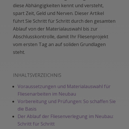
diese Abhängigkeiten kennt und versteht,
spart Zeit, Geld und Nerven. Dieser Artikel
führt Sie Schritt für Schritt durch den gesamten
Ablauf von der Materialauswahl bis zur
Abschlusskontrolle, damit Ihr Fliesenprojekt
vom ersten Tag an auf soliden Grundlagen
steht.
INHALTSVERZEICHNIS
Voraussetzungen und Materialauswahl für
Fliesenarbeiten im Neubau
Vorbereitung und Prüfungen: So schaffen Sie
die Basis
Der Ablauf der Fliesenverlegung im Neubau:
Schritt für Schritt