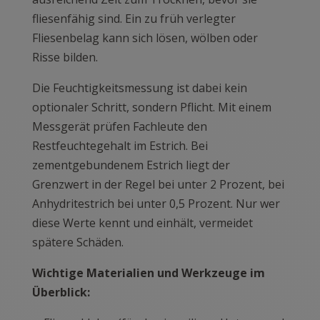
fliesenfähig sind. Ein zu früh verlegter
Fliesenbelag kann sich lösen, wölben oder
Risse bilden.
Die Feuchtigkeitsmessung ist dabei kein
optionaler Schritt, sondern Pflicht. Mit einem
Messgerät prüfen Fachleute den
Restfeuchtegehalt im Estrich. Bei
zementgebundenem Estrich liegt der
Grenzwert in der Regel bei unter 2 Prozent, bei
Anhydritestrich bei unter 0,5 Prozent. Nur wer
diese Werte kennt und einhält, vermeidet
spätere Schäden.
Wichtige Materialien und Werkzeuge im
Überblick: