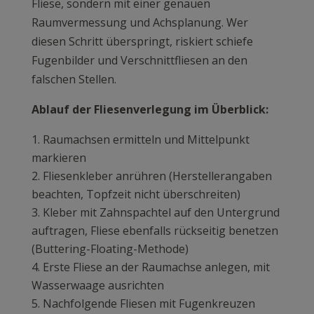
Fliese, sondern mit einer genauen
Raumvermessung und Achsplanung. Wer
diesen Schritt überspringt, riskiert schiefe
Fugenbilder und Verschnittfliesen an den
falschen Stellen.
Ablauf der Fliesenverlegung im Überblick:
Raumachsen ermitteln und Mittelpunkt
markieren
Fliesenkleber anrühren (Herstellerangaben
beachten, Topfzeit nicht überschreiten)
Kleber mit Zahnspachtel auf den Untergrund
auftragen, Fliese ebenfalls rückseitig benetzen
(Buttering-Floating-Methode)
Erste Fliese an der Raumachse anlegen, mit
Wasserwaage ausrichten
Nachfolgende Fliesen mit Fugenkreuzen