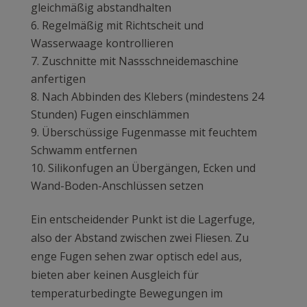
gleichmäßig abstandhalten
Regelmäßig mit Richtscheit und
Wasserwaage kontrollieren
Zuschnitte mit Nassschneidemaschine
anfertigen
Nach Abbinden des Klebers (mindestens 24
Stunden) Fugen einschlämmen
Überschüssige Fugenmasse mit feuchtem
Schwamm entfernen
Silikonfugen an Übergängen, Ecken und
Wand-Boden-Anschlüssen setzen
Ein entscheidender Punkt ist die Lagerfuge,
also der Abstand zwischen zwei Fliesen. Zu
enge Fugen sehen zwar optisch edel aus,
bieten aber keinen Ausgleich für
temperaturbedingte Bewegungen im