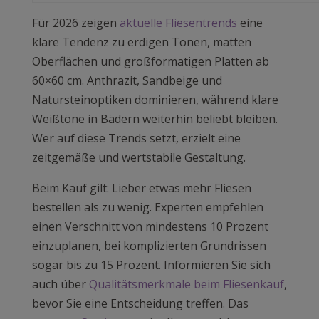
Für 2026 zeigen
aktuelle Fliesentrends
eine
klare Tendenz zu erdigen Tönen, matten
Oberflächen und großformatigen Platten ab
60×60 cm. Anthrazit, Sandbeige und
Natursteinoptiken dominieren, während klare
Weißtöne in Bädern weiterhin beliebt bleiben.
Wer auf diese Trends setzt, erzielt eine
zeitgemäße und wertstabile Gestaltung.
Beim Kauf gilt: Lieber etwas mehr Fliesen
bestellen als zu wenig. Experten empfehlen
einen Verschnitt von mindestens 10 Prozent
einzuplanen, bei komplizierten Grundrissen
sogar bis zu 15 Prozent. Informieren Sie sich
auch über
Qualitätsmerkmale beim Fliesenkauf
,
bevor Sie eine Entscheidung treffen. Das