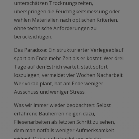
unterschätzen Trocknungszeiten,
überspringen die Feuchtigkeitsmessung oder
wählen Materialien nach optischen Kriterien,
ohne technische Anforderungen zu
berücksichtigen.
Das Paradoxe: Ein strukturierter Verlegeablauf
spart am Ende mehr Zeit als er kostet. Wer drei
Tage auf den Estrich wartet, statt sofort
loszulegen, vermeidet vier Wochen Nacharbeit.
Wer vorab plant, hat am Ende weniger
Ausschuss und weniger Stress.
Was wir immer wieder beobachten: Selbst
erfahrene Bauherren neigen dazu,
Fliesenarbeiten als letzten Schritt zu sehen,
dem man notfalls weniger Aufmerksamkeit
widmet. Dabei entscheidet gerade der