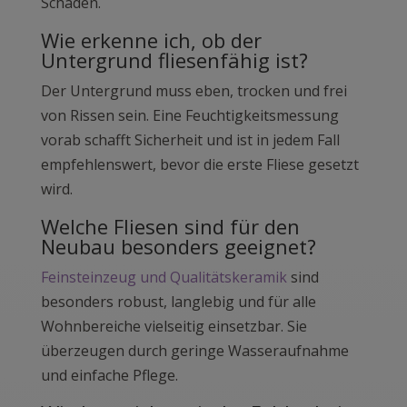
Schäden.
Wie erkenne ich, ob der
Untergrund fliesenfähig ist?
Der Untergrund muss eben, trocken und frei
von Rissen sein. Eine Feuchtigkeitsmessung
vorab schafft Sicherheit und ist in jedem Fall
empfehlenswert, bevor die erste Fliese gesetzt
wird.
Welche Fliesen sind für den
Neubau besonders geeignet?
Feinsteinzeug und Qualitätskeramik
sind
besonders robust, langlebig und für alle
Wohnbereiche vielseitig einsetzbar. Sie
überzeugen durch geringe Wasseraufnahme
und einfache Pflege.