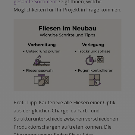
gesamte Sortiment
zeigt Ihnen, welche
Möglichkeiten für Ihr Projekt in Frage kommen.
Profi-Tipp: Kaufen Sie alle Fliesen einer Optik
aus der gleichen Charge, da Farb- und
Strukturunterschiede zwischen verschiedenen
Produktionschargen auftreten können. Die
Chargennummer finden Sie auf der