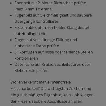
Ebenheit mit 2-Meter-Richtscheit prüfen
(max. 3 mm Toleranz)
Fugenbild auf Gleichmäßigkeit und saubere
Übergänge kontrollieren
Fliesen abklopfen: Ein hohler Klang deutet
auf Hohllagen hin
Fugen auf vollständige Füllung und
einheitliche Farbe prüfen
Silikonfugen auf Risse oder fehlende Stellen
kontrollieren
Oberfläche auf Kratzer, Schleifspuren oder
Kleberreste prüfen
Woran erkennt man einwandfreie
Fliesenarbeiten? Die wichtigsten Zeichen sind
ein gleichmäßiges Fugenbild, kein Hohlklingen
der Fliesen, saubere Abschlüsse an allen