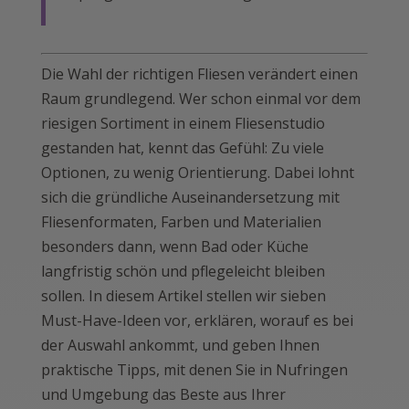
Die Wahl der richtigen Fliesen verändert einen
Raum grundlegend. Wer schon einmal vor dem
riesigen Sortiment in einem Fliesenstudio
gestanden hat, kennt das Gefühl: Zu viele
Optionen, zu wenig Orientierung. Dabei lohnt
sich die gründliche Auseinandersetzung mit
Fliesenformaten, Farben und Materialien
besonders dann, wenn Bad oder Küche
langfristig schön und pflegeleicht bleiben
sollen. In diesem Artikel stellen wir sieben
Must-Have-Ideen vor, erklären, worauf es bei
der Auswahl ankommt, und geben Ihnen
praktische Tipps, mit denen Sie in Nufringen
und Umgebung das Beste aus Ihrer