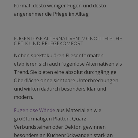
Format, desto weniger Fugen und desto
angenehmer die Pflege im Alltag.
FUGENLOSE ALTERNATIVEN: MONOLITHISCHE
OPTIK UND PFLEGEKOMFORT
Neben spektakulären Fliesenformaten
etablieren sich auch fugenlose Alternativen als
Trend. Sie bieten eine absolut durchgängige
Oberfläche ohne sichtbare Unterbrechungen
und wirken dadurch besonders klar und
modern.
Fugenlose Wände
aus Materialien wie
großformatigen Platten, Quarz-
Verbundsteinen oder Dekton gewinnen
besonders an Küchenrückwänden stark an