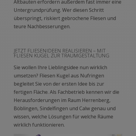
Altbauten erfordern außerdem fast immer eine
Untergrundprüfung. Wer diesen Schritt
überspringt, riskiert gebrochene Fliesen und
teure Nachbesserungen.
JETZT FLIESENIDEEN REALISIEREN – MIT
FLIESEN KUGEL ZUR TRAUMGESTALTUNG
Sie wollen Ihre Lieblingsidee nun wirklich
umsetzen? Fliesen Kugel aus Nufringen
begleitet Sie von der ersten Idee bis zur
fertigen Fläche. Als Fachbetrieb kennen wir die
Herausforderungen im Raum Herrenberg,
Böblingen, Sindelfingen und Calw genau und
wissen, welche Lösungen für welche Räume
wirklich funktionieren.