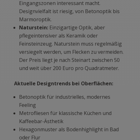
Eingangszonen interessant macht.
Designvielfalt ist riesig, von Betonoptik bis
Marmoroptik.
Naturstein:
Einzigartige Optik, aber
pflegeintensiver als Keramik oder
Feinsteinzeug. Naturstein muss regelmäßig
versiegelt werden, um Flecken zu vermeiden.
Der Preis liegt je nach Steinart zwischen 50
und weit über 200 Euro pro Quadratmeter.
Aktuelle Designtrends bei Oberflächen:
Betonoptik für industrielles, modernes
Feeling
Metrofliesen für klassische Küchen und
Kaffeebar-Ästhetik
Hexagonmuster als Bodenhighlight in Bad
oder Flur