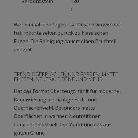
Verbundstein
180
€
Wer einmal eine fugenlose Dusche verwendet
hat, möchte selten zurück zu klassischen
Fugen. Die Reinigung dauert einen Bruchteil
der Zeit.
TREND-OBERFLÄCHEN UND FARBEN: MATTE
FLIESEN, NEUTRALE TÖNE UND MEHR
Hat das Format überzeugt, zählt für moderne
Raumwirkung die richtige Farb- und
Oberflächenwahl. Besonders matte
Oberflächen in warmen Neutraltönen
dominieren aktuell den Markt und das aus
gutem Grund.