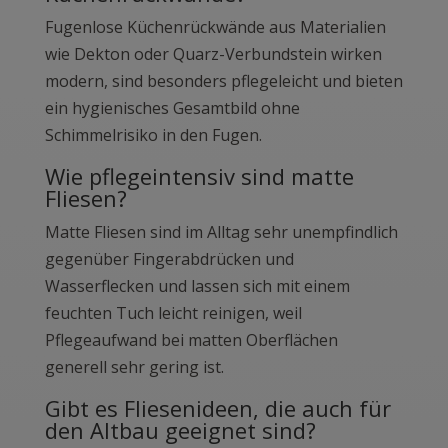
Fugenlose Küchenrückwände aus Materialien
wie Dekton oder Quarz-Verbundstein wirken
modern, sind besonders pflegeleicht und bieten
ein hygienisches Gesamtbild ohne
Schimmelrisiko in den Fugen.
Wie pflegeintensiv sind matte
Fliesen?
Matte Fliesen sind im Alltag sehr unempfindlich
gegenüber Fingerabdrücken und
Wasserflecken und lassen sich mit einem
feuchten Tuch leicht reinigen, weil
Pflegeaufwand bei matten Oberflächen
generell sehr gering ist.
Gibt es Fliesenideen, die auch für
den Altbau geeignet sind?