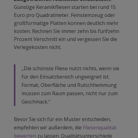
Günstige Keramikfliesen starten bei rund 15
Euro pro Quadratmeter. Feinsteinzeug oder
großformatige Platten können deutlich mehr
kosten. Rechnen Sie immer zehn bis fünfzehn
Prozent Verschnitt ein und vergessen Sie die
Verlegekosten nicht.
„Die schönste Fliese nützt nichts, wenn sie
für den Einsatzbereich ungeeignet ist.
Format, Oberfläche und Rutschhemmung
müssen zum Raum passen, nicht nur zum
Geschmack.“
Bevor Sie sich für ein Muster entscheiden,
empfehlen wir außerdem, die
Fliesenqualität
bewerten
zu lassen. Qualitätsunterschiede