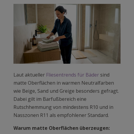
Laut aktueller
Fliesentrends für Bäder
sind
matte Oberflächen in warmen Neutralfarben
wie Beige, Sand und Greige besonders gefragt.
Dabei gilt im Barfußbereich eine
Rutschhemmung von mindestens R10 und in
Nasszonen R11 als empfohlener Standard.
Warum matte Oberflächen überzeugen: