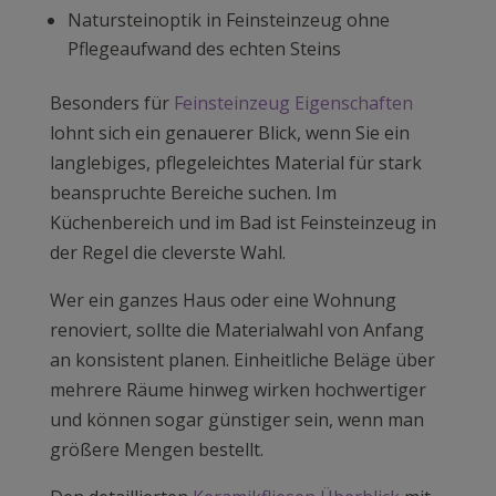
Natursteinoptik in Feinsteinzeug ohne
Pflegeaufwand des echten Steins
Besonders für
Feinsteinzeug Eigenschaften
lohnt sich ein genauerer Blick, wenn Sie ein
langlebiges, pflegeleichtes Material für stark
beanspruchte Bereiche suchen. Im
Küchenbereich und im Bad ist Feinsteinzeug in
der Regel die cleverste Wahl.
Wer ein ganzes Haus oder eine Wohnung
renoviert, sollte die Materialwahl von Anfang
an konsistent planen. Einheitliche Beläge über
mehrere Räume hinweg wirken hochwertiger
und können sogar günstiger sein, wenn man
größere Mengen bestellt.