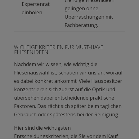
trendige Fliesenideen
Expertenrat
gelingen ohne
einholen
Überraschungen mit
Fachberatung.
WICHTIGE KRITERIEN FÜR MUST-HAVE
FLIESENIDEEN
Nachdem wir wissen, wie wichtig die
Fliesenauswahl ist, schauen wir uns an, worauf
es dabei konkret ankommt. Viele Hausbesitzer
konzentrieren sich zuerst auf die Optik und
übersehen dabei entscheidende praktische
Faktoren. Das rächt sich später beim täglichen
Gebrauch oder spätestens bei der Reinigung.
Hier sind die wichtigsten
Entscheidungskriterien, die Sie vor dem Kauf