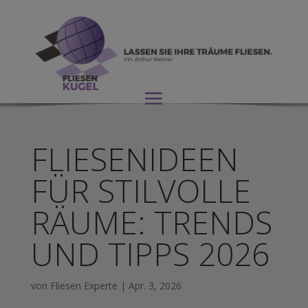
FLIESENIDEEN
FÜR STILVOLLE
RÄUME: TRENDS
UND TIPPS 2026
von
Fliesen Experte
|
Apr. 3, 2026