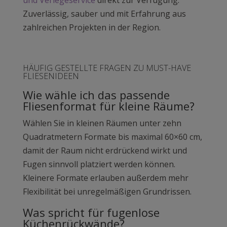
Zuverlässig, sauber und mit Erfahrung aus
zahlreichen Projekten in der Region.
HÄUFIG GESTELLTE FRAGEN ZU MUST-HAVE
FLIESENIDEEN
Wie wähle ich das passende
Fliesenformat für kleine Räume?
Wählen Sie in kleinen Räumen unter zehn
Quadratmetern Formate bis maximal 60×60 cm,
damit der Raum nicht erdrückend wirkt und
Fugen sinnvoll platziert werden können.
Kleinere Formate erlauben außerdem mehr
Flexibilität bei unregelmäßigen Grundrissen.
Was spricht für fugenlose
Küchenrückwände?