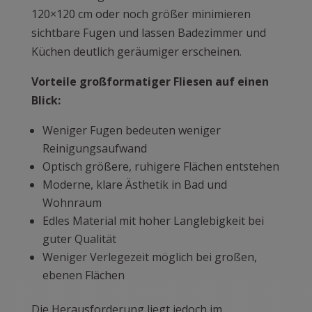
120×120 cm oder noch größer minimieren
sichtbare Fugen und lassen Badezimmer und
Küchen deutlich geräumiger erscheinen.
Vorteile großformatiger Fliesen auf einen
Blick:
Weniger Fugen bedeuten weniger
Reinigungsaufwand
Optisch größere, ruhigere Flächen entstehen
Moderne, klare Ästhetik in Bad und
Wohnraum
Edles Material mit hoher Langlebigkeit bei
guter Qualität
Weniger Verlegezeit möglich bei großen,
ebenen Flächen
Die Herausforderung liegt jedoch im