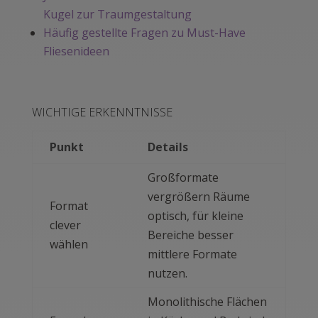
Kugel zur Traumgestaltung
Häufig gestellte Fragen zu Must-Have
Fliesenideen
WICHTIGE ERKENNTNISSE
Punkt
Details
Großformate
vergrößern Räume
Format
optisch, für kleine
clever
Bereiche besser
wählen
mittlere Formate
nutzen.
Monolithische Flächen