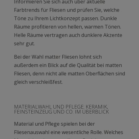
Informieren Sie sich auch über aktuelle
Farbtrends für Fliesen und prüfen Sie, welche
Töne zu Ihrem Lichtkonzept passen. Dunkle
Räume profitieren von hellen, warmen Tönen.
Helle Räume vertragen auch dunklere Akzente
sehr gut.
Bei der Wahl matter Fliesen lohnt sich
außerdem ein Blick auf die Qualität bei matten
Fliesen, denn nicht alle matten Oberflächen sind
gleich verschleißfest.
MATERIALWAHL UND PFLEGE: KERAMIK,
FEINSTEINZEUG UND CO. IM ÜBERBLICK
Material und Pflege spielen bei der
Fliesenauswahl eine wesentliche Rolle. Welches