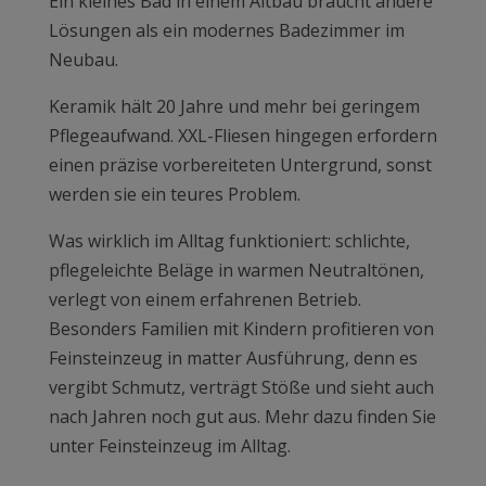
Ein kleines Bad in einem Altbau braucht andere
Lösungen als ein modernes Badezimmer im
Neubau.
Keramik hält 20 Jahre und mehr bei geringem
Pflegeaufwand. XXL-Fliesen hingegen erfordern
einen präzise vorbereiteten Untergrund, sonst
werden sie ein teures Problem.
Was wirklich im Alltag funktioniert: schlichte,
pflegeleichte Beläge in warmen Neutraltönen,
verlegt von einem erfahrenen Betrieb.
Besonders Familien mit Kindern profitieren von
Feinsteinzeug in matter Ausführung, denn es
vergibt Schmutz, verträgt Stöße und sieht auch
nach Jahren noch gut aus. Mehr dazu finden Sie
unter Feinsteinzeug im Alltag.