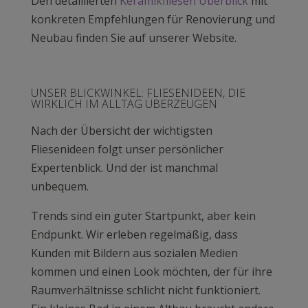
Den detaillierten
Keramikfliesen Überblick
mit
konkreten Empfehlungen für Renovierung und
Neubau finden Sie auf unserer Website.
UNSER BLICKWINKEL: FLIESENIDEEN, DIE
WIRKLICH IM ALLTAG ÜBERZEUGEN
Nach der Übersicht der wichtigsten
Fliesenideen folgt unser persönlicher
Expertenblick. Und der ist manchmal
unbequem.
Trends sind ein guter Startpunkt, aber kein
Endpunkt. Wir erleben regelmäßig, dass
Kunden mit Bildern aus sozialen Medien
kommen und einen Look möchten, der für ihre
Raumverhältnisse schlicht nicht funktioniert.