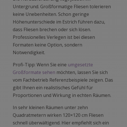
Untergrund. Großformatige Fliesen tolerieren
keine Unebenheiten. Schon geringe
Höhenunterschiede im Estrich führen dazu,
dass Fliesen brechen oder sich lösen.
Professionelles Verlegen ist bei diesen
Formaten keine Option, sondern
Notwendigkeit.
Profi-Tipp: Wenn Sie eine
umgesetzte
Großformate sehen
möchten, lassen Sie sich
vom Fachbetrieb Referenzbeispiele zeigen. Das
gibt Ihnen ein realistisches Gefühl für
Proportionen und Wirkung in echten Räumen.
In sehr kleinen Räumen unter zehn
Quadratmetern wirken 120×120 cm Fliesen
schnell überwältigend. Hier empfiehlt sich ein