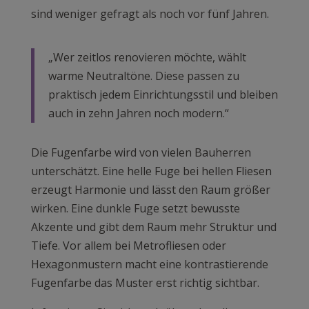
sind weniger gefragt als noch vor fünf Jahren.
„Wer zeitlos renovieren möchte, wählt
warme Neutraltöne. Diese passen zu
praktisch jedem Einrichtungsstil und bleiben
auch in zehn Jahren noch modern.“
Die Fugenfarbe wird von vielen Bauherren
unterschätzt. Eine helle Fuge bei hellen Fliesen
erzeugt Harmonie und lässt den Raum größer
wirken. Eine dunkle Fuge setzt bewusste
Akzente und gibt dem Raum mehr Struktur und
Tiefe. Vor allem bei Metrofliesen oder
Hexagonmustern macht eine kontrastierende
Fugenfarbe das Muster erst richtig sichtbar.