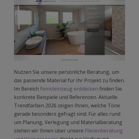
Nutzen Sie unsere persönliche Beratung, um
das passende Material für Ihr Projekt zu finden.
Im Bereich
Feinsteinzeug entdecken
finden Sie
konkrete Beispiele und Referenzen. Aktuelle
Trendfarben 2026 zeigen Ihnen, welche Töne
gerade besonders gefragt sind. Für alles rund
um Planung, Verlegung und Materialberatung
stehen wir Ihnen über unsere
Fliesenberatung
und Verlegeservice
direkt zur Verfügung.