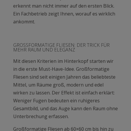
erkennt man nicht immer auf den ersten Blick.
Ein Fachbetrieb zeigt Ihnen, worauf es wirklich
ankommt.
GROSSFORMATIGE FLIESEN: DER TRICK FÜR M
EHR RAUM UND ELEGANZ
Mit diesen Kriterien im Hinterkopf starten wir
in die erste Must-Have-Idee. Großformatige
Fliesen sind seit einigen Jahren das beliebteste
Mittel, um Räume groß, modern und edel
wirken zu lassen. Der Effekt ist einfach erklärt:
Weniger Fugen bedeuten ein ruhigeres
Gesamtbild, und das Auge kann den Raum ohne
Unterbrechung erfassen.
Großformatige Fliesen ab 60×60 cm bis hin zu