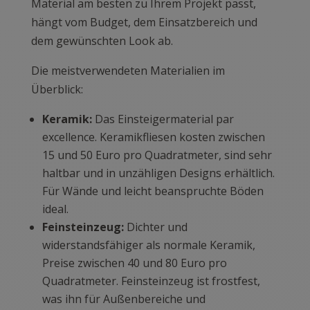
Material am besten zu Ihrem Projekt passt,
hängt vom Budget, dem Einsatzbereich und
dem gewünschten Look ab.
Die meistverwendeten Materialien im
Überblick:
Keramik:
Das Einsteigermaterial par
excellence. Keramikfliesen kosten zwischen
15 und 50 Euro pro Quadratmeter, sind sehr
haltbar und in unzähligen Designs erhältlich.
Für Wände und leicht beanspruchte Böden
ideal.
Feinsteinzeug:
Dichter und
widerstandsfähiger als normale Keramik,
Preise zwischen 40 und 80 Euro pro
Quadratmeter. Feinsteinzeug ist frostfest,
was ihn für Außenbereiche und