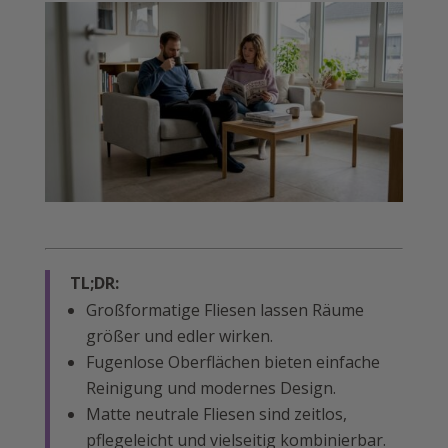
TL;DR:
Großformatige Fliesen lassen Räume
größer und edler wirken.
Fugenlose Oberflächen bieten einfache
Reinigung und modernes Design.
Matte neutrale Fliesen sind zeitlos,
pflegeleicht und vielseitig kombinierbar.