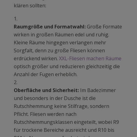
klären sollten:
Raumgröße und Formatwahl:
Große Formate
wirken in großen Räumen edel und ruhig.
Kleine Räume hingegen verlangen mehr
Sorgfalt, denn zu große Fliesen können
erdrückend wirken.
XXL-Fliesen machen Räume
optisch größer und reduzieren gleichzeitig die
Anzahl der Fugen erheblich.
Oberfläche und Sicherheit:
Im Badezimmer
und besonders in der Dusche ist die
Rutschhemmung keine Stilfrage, sondern
Pflicht. Fliesen werden nach
Rutschhemmungsklassen eingeteilt, wobei R9
für trockene Bereiche ausreicht und R10 bis