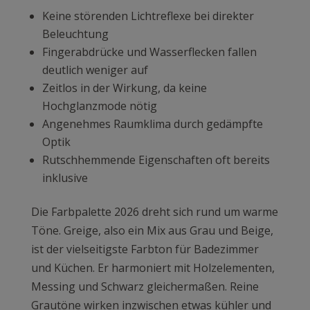
Keine störenden Lichtreflexe bei direkter
Beleuchtung
Fingerabdrücke und Wasserflecken fallen
deutlich weniger auf
Zeitlos in der Wirkung, da keine
Hochglanzmode nötig
Angenehmes Raumklima durch gedämpfte
Optik
Rutschhemmende Eigenschaften oft bereits
inklusive
Die Farbpalette 2026 dreht sich rund um warme
Töne. Greige, also ein Mix aus Grau und Beige,
ist der vielseitigste Farbton für Badezimmer
und Küchen. Er harmoniert mit Holzelementen,
Messing und Schwarz gleichermaßen. Reine
Grautöne wirken inzwischen etwas kühler und