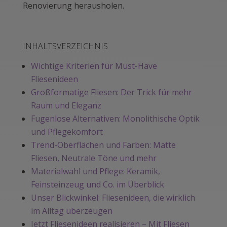
Renovierung herausholen.
INHALTSVERZEICHNIS
Wichtige Kriterien für Must-Have
Fliesenideen
Großformatige Fliesen: Der Trick für mehr
Raum und Eleganz
Fugenlose Alternativen: Monolithische Optik
und Pflegekomfort
Trend-Oberflächen und Farben: Matte
Fliesen, Neutrale Töne und mehr
Materialwahl und Pflege: Keramik,
Feinsteinzeug und Co. im Überblick
Unser Blickwinkel: Fliesenideen, die wirklich
im Alltag überzeugen
Jetzt Fliesenideen realisieren – Mit Fliesen