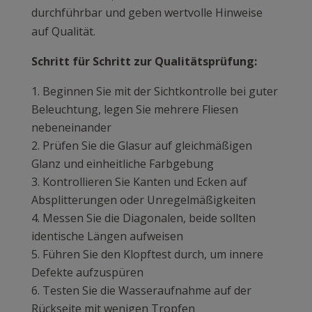
durchführbar und geben wertvolle Hinweise
auf Qualität.
Schritt für Schritt zur Qualitätsprüfung:
Beginnen Sie mit der Sichtkontrolle bei guter
Beleuchtung, legen Sie mehrere Fliesen
nebeneinander
Prüfen Sie die Glasur auf gleichmäßigen
Glanz und einheitliche Farbgebung
Kontrollieren Sie Kanten und Ecken auf
Absplitterungen oder Unregelmäßigkeiten
Messen Sie die Diagonalen, beide sollten
identische Längen aufweisen
Führen Sie den Klopftest durch, um innere
Defekte aufzuspüren
Testen Sie die Wasseraufnahme auf der
Rückseite mit wenigen Tropfen