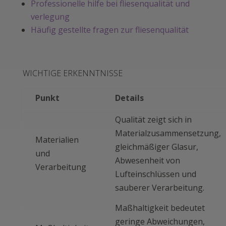
Professionelle hilfe bei fliesenqualität und
verlegung
Häufig gestellte fragen zur fliesenqualität
WICHTIGE ERKENNTNISSE
Punkt
Details
Qualität zeigt sich in
Materialzusammensetzung,
Materialien
gleichmäßiger Glasur,
und
Abwesenheit von
Verarbeitung
Lufteinschlüssen und
sauberer Verarbeitung.
Maßhaltigkeit bedeutet
geringe Abweichungen,