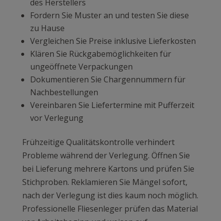
des Herstellers
Fordern Sie Muster an und testen Sie diese
zu Hause
Vergleichen Sie Preise inklusive Lieferkosten
Klären Sie Rückgabemöglichkeiten für
ungeöffnete Verpackungen
Dokumentieren Sie Chargennummern für
Nachbestellungen
Vereinbaren Sie Liefertermine mit Pufferzeit
vor Verlegung
Frühzeitige Qualitätskontrolle verhindert
Probleme während der Verlegung. Öffnen Sie
bei Lieferung mehrere Kartons und prüfen Sie
Stichproben. Reklamieren Sie Mängel sofort,
nach der Verlegung ist dies kaum noch möglich.
Professionelle Fliesenleger prüfen das Material