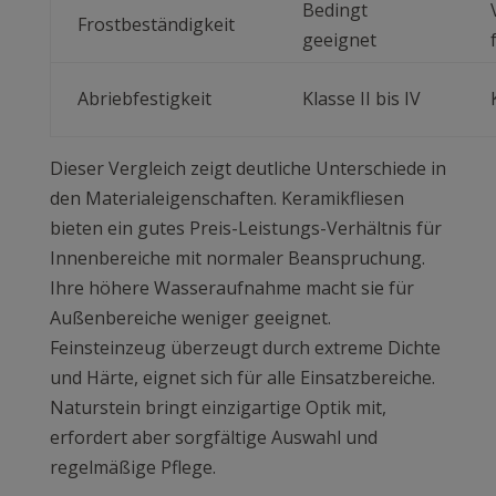
Bedingt
Frostbeständigkeit
geeignet
Abriebfestigkeit
Klasse II bis IV
Dieser Vergleich zeigt deutliche Unterschiede in
den Materialeigenschaften. Keramikfliesen
bieten ein gutes Preis-Leistungs-Verhältnis für
Innenbereiche mit normaler Beanspruchung.
Ihre höhere Wasseraufnahme macht sie für
Außenbereiche weniger geeignet.
Feinsteinzeug überzeugt durch extreme Dichte
und Härte, eignet sich für alle Einsatzbereiche.
Naturstein bringt einzigartige Optik mit,
erfordert aber sorgfältige Auswahl und
regelmäßige Pflege.