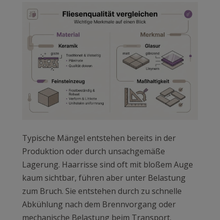
Typische Mängel entstehen bereits in der
Produktion oder durch unsachgemäße
Lagerung. Haarrisse sind oft mit bloßem Auge
kaum sichtbar, führen aber unter Belastung
zum Bruch. Sie entstehen durch zu schnelle
Abkühlung nach dem Brennvorgang oder
mechanische Belastung beim Transport.