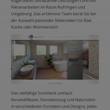
Kugel bietet umfassende Leistungen rund um
Fliesenarbeiten im Raum Nufringen und
Umgebung. Das erfahrene Team berät Sie bei
der Auswahl passender Materialien für Bad,
Küche oder Wohnbereich.
Das vielfältige Sortiment umfasst
Keramikfliesen, Feinsteinzeug und Naturstein
in verschiedenen Formaten und Designs. Jedes