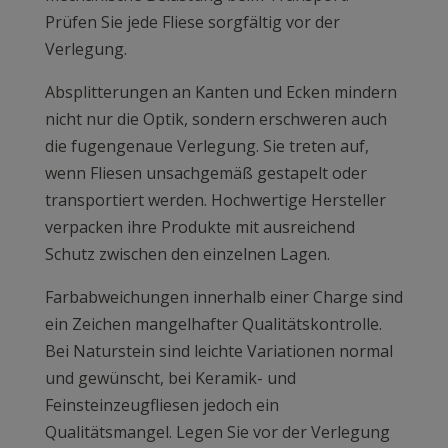
Prüfen Sie jede Fliese sorgfältig vor der
Verlegung.
Absplitterungen an Kanten und Ecken mindern
nicht nur die Optik, sondern erschweren auch
die fugengenaue Verlegung. Sie treten auf,
wenn Fliesen unsachgemäß gestapelt oder
transportiert werden. Hochwertige Hersteller
verpacken ihre Produkte mit ausreichend
Schutz zwischen den einzelnen Lagen.
Farbabweichungen innerhalb einer Charge sind
ein Zeichen mangelhafter Qualitätskontrolle.
Bei Naturstein sind leichte Variationen normal
und gewünscht, bei Keramik- und
Feinsteinzeugfliesen jedoch ein
Qualitätsmangel. Legen Sie vor der Verlegung