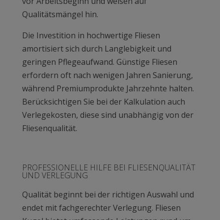
vor Arbeitsbeginn und weisen auf
Qualitätsmängel hin.
Die Investition in hochwertige Fliesen
amortisiert sich durch Langlebigkeit und
geringen Pflegeaufwand. Günstige Fliesen
erfordern oft nach wenigen Jahren Sanierung,
während Premiumprodukte Jahrzehnte halten.
Berücksichtigen Sie bei der Kalkulation auch
Verlegekosten, diese sind unabhängig von der
Fliesenqualität.
PROFESSIONELLE HILFE BEI FLIESENQUALITÄT
UND VERLEGUNG
Qualität beginnt bei der richtigen Auswahl und
endet mit fachgerechter Verlegung. Fliesen