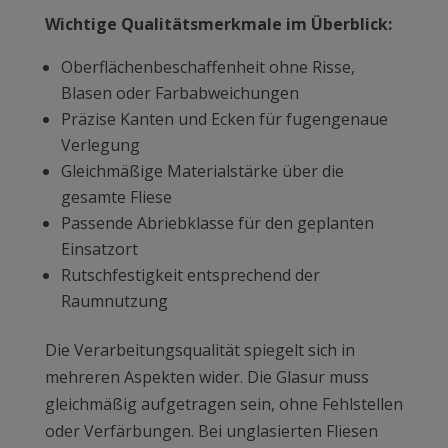
Wichtige Qualitätsmerkmale im Überblick:
Oberflächenbeschaffenheit ohne Risse,
Blasen oder Farbabweichungen
Präzise Kanten und Ecken für fugengenaue
Verlegung
Gleichmäßige Materialstärke über die
gesamte Fliese
Passende Abriebklasse für den geplanten
Einsatzort
Rutschfestigkeit entsprechend der
Raumnutzung
Die Verarbeitungsqualität spiegelt sich in
mehreren Aspekten wider. Die Glasur muss
gleichmäßig aufgetragen sein, ohne Fehlstellen
oder Verfärbungen. Bei unglasierten Fliesen