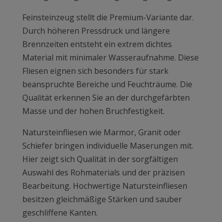
Feinsteinzeug stellt die Premium-Variante dar.
Durch höheren Pressdruck und längere
Brennzeiten entsteht ein extrem dichtes
Material mit minimaler Wasseraufnahme. Diese
Fliesen eignen sich besonders für stark
beanspruchte Bereiche und Feuchträume. Die
Qualität erkennen Sie an der durchgefärbten
Masse und der hohen Bruchfestigkeit.
Natursteinfliesen wie Marmor, Granit oder
Schiefer bringen individuelle Maserungen mit.
Hier zeigt sich Qualität in der sorgfältigen
Auswahl des Rohmaterials und der präzisen
Bearbeitung. Hochwertige Natursteinfliesen
besitzen gleichmäßige Stärken und sauber
geschliffene Kanten.