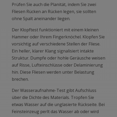
Prüfen Sie auch die Planität, indem Sie zwei
Fliesen Rücken an Rücken legen, sie sollten
ohne Spalt aneinander liegen.
Der Klopftest funktioniert mit einem kleinen
Hammer oder Ihrem Fingerknöchel. Klopfen Sie
vorsichtig auf verschiedene Stellen der Fliese.
Ein heller, klarer Klang signalisiert intakte
Struktur. Dumpfe oder hohle Geräusche weisen
auf Risse, Lufteinschlüsse oder Delaminierung
hin. Diese Fliesen werden unter Belastung
brechen.
Der Wasseraufnahme-Test gibt Aufschluss
über die Dichte des Materials. Tropfen Sie
etwas Wasser auf die unglasierte Rückseite. Bei
Feinsteinzeug perlt das Wasser ab oder wird