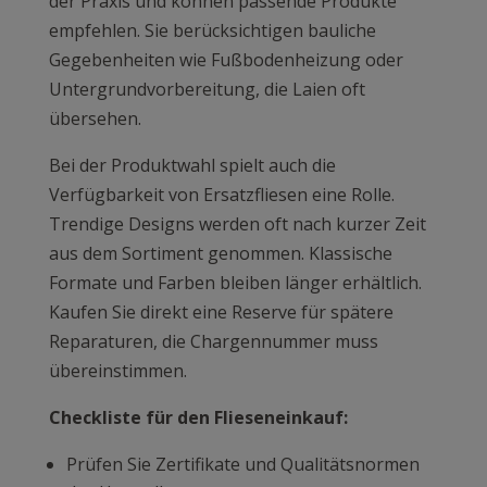
der Praxis und können passende Produkte
empfehlen. Sie berücksichtigen bauliche
Gegebenheiten wie Fußbodenheizung oder
Untergrundvorbereitung, die Laien oft
übersehen.
Bei der Produktwahl spielt auch die
Verfügbarkeit von Ersatzfliesen eine Rolle.
Trendige Designs werden oft nach kurzer Zeit
aus dem Sortiment genommen. Klassische
Formate und Farben bleiben länger erhältlich.
Kaufen Sie direkt eine Reserve für spätere
Reparaturen, die Chargennummer muss
übereinstimmen.
Checkliste für den Flieseneinkauf:
Prüfen Sie Zertifikate und Qualitätsnormen