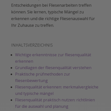
Entscheidungen bei Fliesenarbeiten treffen
können. Sie lernen, typische Mängel zu
erkennen und die richtige Fliesenauswahl für
Ihr Zuhause zu treffen.
INHALTSVERZEICHNIS
Wichtige erkenntnisse zur fliesenqualität
erkennen
Grundlagen der fliesenqualität verstehen
Praktische prüfmethoden zur
fliesenbewertung
Fliesenqualität erkennen: merkmalvergleiche
und typische mängel
Fliesenqualität praktisch nutzen: richtlinien
für die auswahl und planung