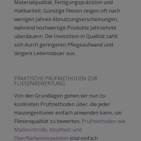
Materialqualität, Fertigungspräzision und
Haltbarkeit. Günstige Fliesen zeigen oft nach
wenigen Jahren Abnutzungserscheinungen,
während hochwertige Produkte Jahrzehnte
überdauern. Die Investition in Qualität zahlt
sich durch geringeren Pflegeaufwand und
längere Lebensdauer aus.
PRAKTISCHE PRÜFMETHODEN ZUR
FLIESENBEWERTUNG
Von den Grundlagen gehen wir nun zu
konkreten Prüfmethoden über, die jeder
Hauseigentümer einfach anwenden kann, um
Fliesenqualität zu bewerten.
Prüfmethoden wie
Maßkontrolle, Klopftest und
Oberflächeninspektion
sind einfach