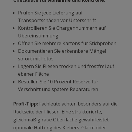
Checkliste für Abnahme und Kontrolle:
Prüfen Sie jede Lieferung auf
Transportschäden vor Unterschrift
Kontrollieren Sie Chargennummern auf
Übereinstimmung
Öffnen Sie mehrere Kartons für Stichproben
Dokumentieren Sie erkennbare Mängel
sofort mit Fotos
Lagern Sie Fliesen trocken und frostfrei auf
ebener Fläche
Bestellen Sie 10 Prozent Reserve für
Verschnitt und spätere Reparaturen
Profi-Tipp:
Fachleute achten besonders auf die
Rückseite der Fliesen. Eine strukturierte,
gleichmäßig raue Oberfläche gewährleistet
optimale Haftung des Klebers. Glatte oder