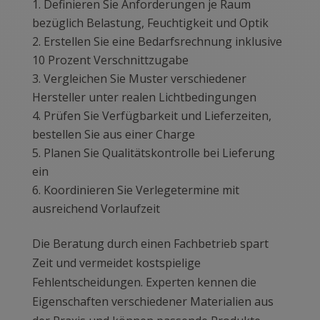
Definieren Sie Anforderungen je Raum
bezüglich Belastung, Feuchtigkeit und Optik
Erstellen Sie eine Bedarfsrechnung inklusive
10 Prozent Verschnittzugabe
Vergleichen Sie Muster verschiedener
Hersteller unter realen Lichtbedingungen
Prüfen Sie Verfügbarkeit und Lieferzeiten,
bestellen Sie aus einer Charge
Planen Sie Qualitätskontrolle bei Lieferung
ein
Koordinieren Sie Verlegetermine mit
ausreichend Vorlaufzeit
Die Beratung durch einen Fachbetrieb spart
Zeit und vermeidet kostspielige
Fehlentscheidungen. Experten kennen die
Eigenschaften verschiedener Materialien aus