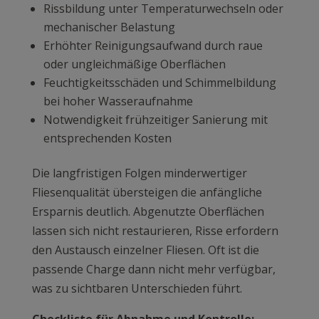
Rissbildung unter Temperaturwechseln oder
mechanischer Belastung
Erhöhter Reinigungsaufwand durch raue
oder ungleichmäßige Oberflächen
Feuchtigkeitsschäden und Schimmelbildung
bei hoher Wasseraufnahme
Notwendigkeit frühzeitiger Sanierung mit
entsprechenden Kosten
Die langfristigen Folgen minderwertiger
Fliesenqualität übersteigen die anfängliche
Ersparnis deutlich. Abgenutzte Oberflächen
lassen sich nicht restaurieren, Risse erfordern
den Austausch einzelner Fliesen. Oft ist die
passende Charge dann nicht mehr verfügbar,
was zu sichtbaren Unterschieden führt.