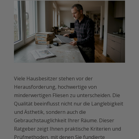
Viele Hausbesitzer stehen vor der
Herausforderung, hochwertige von
minderwertigen Fliesen zu unterscheiden. Die
Qualität beeinflusst nicht nur die Langlebigkeit
und Ästhetik, sondern auch die
Gebrauchstauglichkeit Ihrer Räume. Dieser
Ratgeber zeigt Ihnen praktische Kriterien und
Prüfmethoden, mit denen Sie fundierte