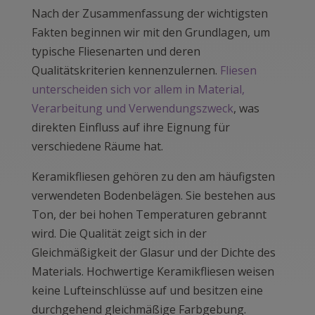
Nach der Zusammenfassung der wichtigsten
Fakten beginnen wir mit den Grundlagen, um
typische Fliesenarten und deren
Qualitätskriterien kennenzulernen.
Fliesen
unterscheiden sich vor allem in Material,
Verarbeitung und Verwendungszweck
, was
direkten Einfluss auf ihre Eignung für
verschiedene Räume hat.
Keramikfliesen gehören zu den am häufigsten
verwendeten Bodenbelägen. Sie bestehen aus
Ton, der bei hohen Temperaturen gebrannt
wird. Die Qualität zeigt sich in der
Gleichmäßigkeit der Glasur und der Dichte des
Materials. Hochwertige Keramikfliesen weisen
keine Lufteinschlüsse auf und besitzen eine
durchgehend gleichmäßige Farbgebung.