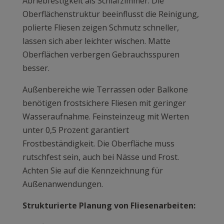
Abriebfestigkeit als Schlafzimmer. Die
Oberflächenstruktur beeinflusst die Reinigung,
polierte Fliesen zeigen Schmutz schneller,
lassen sich aber leichter wischen. Matte
Oberflächen verbergen Gebrauchsspuren
besser.
Außenbereiche wie Terrassen oder Balkone
benötigen frostsichere Fliesen mit geringer
Wasseraufnahme. Feinsteinzeug mit Werten
unter 0,5 Prozent garantiert
Frostbeständigkeit. Die Oberfläche muss
rutschfest sein, auch bei Nässe und Frost.
Achten Sie auf die Kennzeichnung für
Außenanwendungen.
Strukturierte Planung von Fliesenarbeiten: