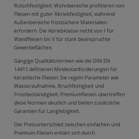
Rutschfestigkeit. Wohnbereiche profitieren von
Fliesen mit guter Abriebfestigkeit, während
Außenbereiche frostsichere Materialien
erfordern. Die Abriebklasse reicht von I für
Wandfliesen bis V für stark beanspruchte
Gewerbeflächen.
Gängige Qualitätsnormen wie die DIN EN
14411 definieren Mindestanforderungen für
keramische Fliesen. Sie regeln Parameter wie
Wasseraufnahme, Bruchfestigkeit und
Frostbeständigkeit. Premiumfliesen übertreffen
diese Normen deutlich und bieten zusätzliche
Garantien für Langlebigkeit.
Der Preisunterschied zwischen einfachen und
Premium-Fliesen erklärt sich durch