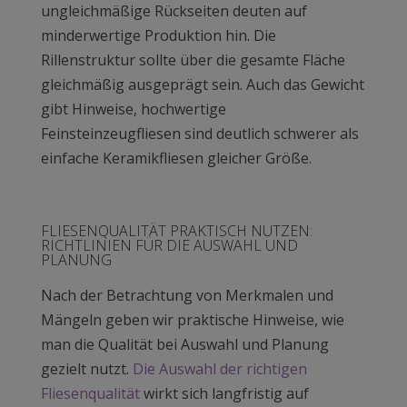
ungleichmäßige Rückseiten deuten auf
minderwertige Produktion hin. Die
Rillenstruktur sollte über die gesamte Fläche
gleichmäßig ausgeprägt sein. Auch das Gewicht
gibt Hinweise, hochwertige
Feinsteinzeugfliesen sind deutlich schwerer als
einfache Keramikfliesen gleicher Größe.
FLIESENQUALITÄT PRAKTISCH NUTZEN:
RICHTLINIEN FÜR DIE AUSWAHL UND
PLANUNG
Nach der Betrachtung von Merkmalen und
Mängeln geben wir praktische Hinweise, wie
man die Qualität bei Auswahl und Planung
gezielt nutzt.
Die Auswahl der richtigen
Fliesenqualität
wirkt sich langfristig auf