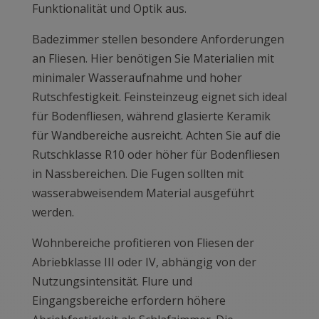
Funktionalität und Optik aus.
Badezimmer stellen besondere Anforderungen
an Fliesen. Hier benötigen Sie Materialien mit
minimaler Wasseraufnahme und hoher
Rutschfestigkeit. Feinsteinzeug eignet sich ideal
für Bodenfliesen, während glasierte Keramik
für Wandbereiche ausreicht. Achten Sie auf die
Rutschklasse R10 oder höher für Bodenfliesen
in Nassbereichen. Die Fugen sollten mit
wasserabweisendem Material ausgeführt
werden.
Wohnbereiche profitieren von Fliesen der
Abriebklasse III oder IV, abhängig von der
Nutzungsintensität. Flure und
Eingangsbereiche erfordern höhere