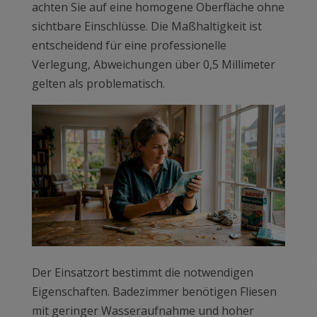
achten Sie auf eine homogene Oberfläche ohne
sichtbare Einschlüsse. Die Maßhaltigkeit ist
entscheidend für eine professionelle
Verlegung, Abweichungen über 0,5 Millimeter
gelten als problematisch.
Der Einsatzort bestimmt die notwendigen
Eigenschaften. Badezimmer benötigen Fliesen
mit geringer Wasseraufnahme und hoher