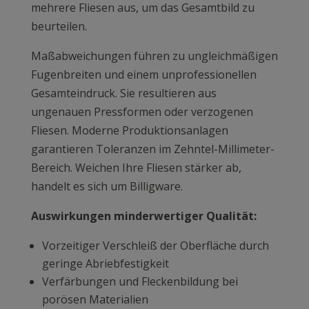
mehrere Fliesen aus, um das Gesamtbild zu
beurteilen.
Maßabweichungen führen zu ungleichmäßigen
Fugenbreiten und einem unprofessionellen
Gesamteindruck. Sie resultieren aus
ungenauen Pressformen oder verzogenen
Fliesen. Moderne Produktionsanlagen
garantieren Toleranzen im Zehntel-Millimeter-
Bereich. Weichen Ihre Fliesen stärker ab,
handelt es sich um Billigware.
Auswirkungen minderwertiger Qualität:
Vorzeitiger Verschleiß der Oberfläche durch
geringe Abriebfestigkeit
Verfärbungen und Fleckenbildung bei
porösen Materialien