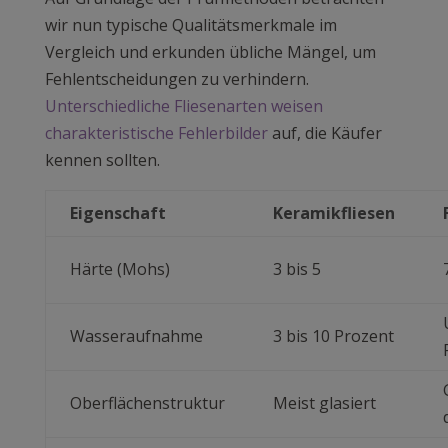
wir nun typische Qualitätsmerkmale im
Vergleich und erkunden übliche Mängel, um
Fehlentscheidungen zu verhindern.
Unterschiedliche Fliesenarten weisen
charakteristische Fehlerbilder
auf, die Käufer
kennen sollten.
Eigenschaft
Keramikfliesen
Härte (Mohs)
3 bis 5
Wasseraufnahme
3 bis 10 Prozent
Oberflächenstruktur
Meist glasiert