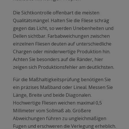
Die Sichtkontrolle offenbart die meisten
Qualitätsmängel. Halten Sie die Fliese schräg
gegen das Licht, so werden Unebenheiten und
Dellen sichtbar. Farbabweichungen zwischen
einzelnen Fliesen deuten auf unterschiedliche
Chargen oder minderwertige Produktion hin.
Achten Sie besonders auf die Ränder, hier
zeigen sich Produktionsfehler am deutlichsten.
Für die Maßhaltigkeitsprüfung benötigen Sie
ein präzises Maßband oder Lineal. Messen Sie
Länge, Breite und beide Diagonalen.
Hochwertige Fliesen weichen maximal 0,5
Millimeter vom Sollmaß ab. Größere
Abweichungen führen zu ungleichmäßigen
Fugen und erschweren die Verlegung erheblich.