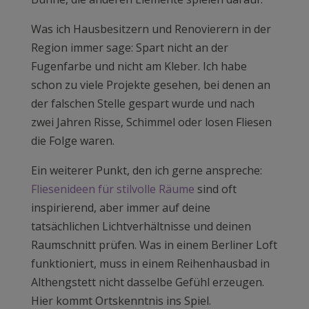
Was ich Hausbesitzern und Renovierern in der
Region immer sage: Spart nicht an der
Fugenfarbe und nicht am Kleber. Ich habe
schon zu viele Projekte gesehen, bei denen an
der falschen Stelle gespart wurde und nach
zwei Jahren Risse, Schimmel oder losen Fliesen
die Folge waren.
Ein weiterer Punkt, den ich gerne anspreche:
Fliesenideen für stilvolle Räume
sind oft
inspirierend, aber immer auf deine
tatsächlichen Lichtverhältnisse und deinen
Raumschnitt prüfen. Was in einem Berliner Loft
funktioniert, muss in einem Reihenhausbad in
Althengstett nicht dasselbe Gefühl erzeugen.
Hier kommt Ortskenntnis ins Spiel.