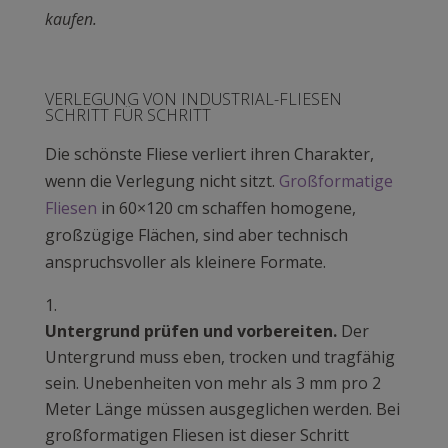
kaufen.
VERLEGUNG VON INDUSTRIAL-FLIESEN
SCHRITT FÜR SCHRITT
Die schönste Fliese verliert ihren Charakter,
wenn die Verlegung nicht sitzt.
Großformatige
Fliesen
in 60×120 cm schaffen homogene,
großzügige Flächen, sind aber technisch
anspruchsvoller als kleinere Formate.
Untergrund prüfen und vorbereiten.
Der
Untergrund muss eben, trocken und tragfähig
sein. Unebenheiten von mehr als 3 mm pro 2
Meter Länge müssen ausgeglichen werden. Bei
großformatigen Fliesen ist dieser Schritt