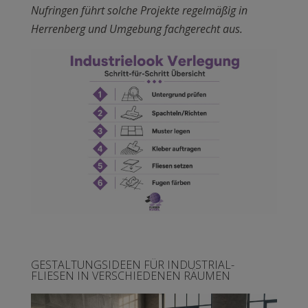
Nufringen führt solche Projekte regelmäßig in
Herrenberg und Umgebung fachgerecht aus.
GESTALTUNGSIDEEN FÜR INDUSTRIAL-
FLIESEN IN VERSCHIEDENEN RÄUMEN