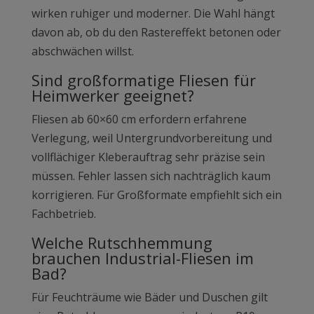
wirken ruhiger und moderner. Die Wahl hängt
davon ab, ob du den Rastereffekt betonen oder
abschwächen willst.
Sind großformatige Fliesen für
Heimwerker geeignet?
Fliesen ab 60×60 cm erfordern erfahrene
Verlegung, weil Untergrundvorbereitung und
vollflächiger Kleberauftrag sehr präzise sein
müssen. Fehler lassen sich nachträglich kaum
korrigieren. Für Großformate empfiehlt sich ein
Fachbetrieb.
Welche Rutschhemmung
brauchen Industrial-Fliesen im
Bad?
Für Feuchträume wie Bäder und Duschen gilt