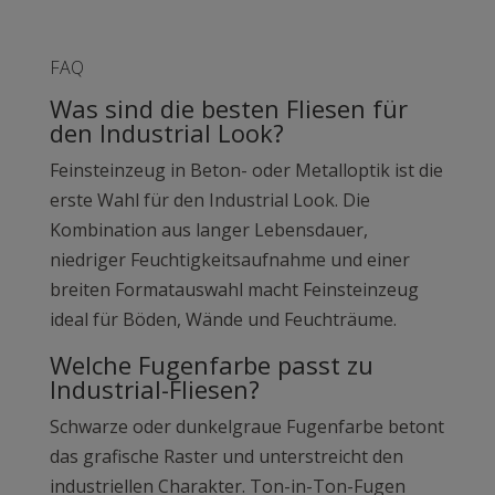
FAQ
Was sind die besten Fliesen für
den Industrial Look?
Feinsteinzeug in Beton- oder Metalloptik ist die
erste Wahl für den Industrial Look. Die
Kombination aus langer Lebensdauer,
niedriger Feuchtigkeitsaufnahme und einer
breiten Formatauswahl macht Feinsteinzeug
ideal für Böden, Wände und Feuchträume.
Welche Fugenfarbe passt zu
Industrial-Fliesen?
Schwarze oder dunkelgraue Fugenfarbe betont
das grafische Raster und unterstreicht den
industriellen Charakter. Ton-in-Ton-Fugen