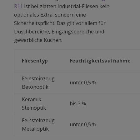
R11
ist bei glatten Industrial-Fliesen kein
optionales Extra, sondern eine
Sicherheitspflicht. Das gilt vor allem für
Duschbereiche, Eingangsbereiche und
gewerbliche Küchen.
Fliesentyp
Feuchtigkeitsaufnahme
Feinsteinzeug
unter 0,5 %
Betonoptik
Keramik
bis 3 %
Steinoptik
Feinsteinzeug
unter 0,5 %
Metalloptik