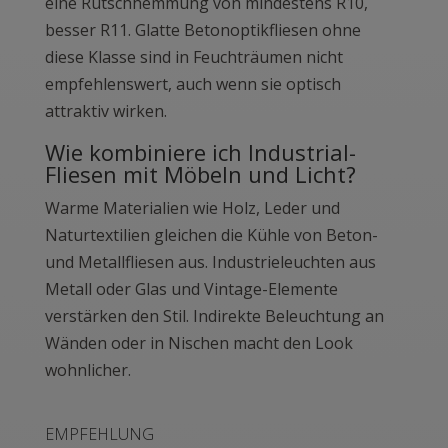
eine Rutschhemmung von mindestens R10,
besser R11. Glatte Betonoptikfliesen ohne
diese Klasse sind in Feuchträumen nicht
empfehlenswert, auch wenn sie optisch
attraktiv wirken.
Wie kombiniere ich Industrial-
Fliesen mit Möbeln und Licht?
Warme Materialien wie Holz, Leder und
Naturtextilien gleichen die Kühle von Beton-
und Metallfliesen aus. Industrieleuchten aus
Metall oder Glas und Vintage-Elemente
verstärken den Stil. Indirekte Beleuchtung an
Wänden oder in Nischen macht den Look
wohnlicher.
EMPFEHLUNG