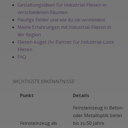
Gestaltungsideen für Industrial-Fliesen in
verschiedenen Räumen
Häufige Fehler und wie du sie vermeidest
Meine Erfahrungen mit Industrial-Fliesen in
der Region
Fliesen-kugel: Ihr Partner für Industrial-Look
Fliesen
FAQ
WICHTIGSTE ERKENNTNISSE
Punkt
Details
Feinsteinzeug in Beton-
oder Metalloptik bietet
Feinsteinzeug als
bis zu 50 Jahre