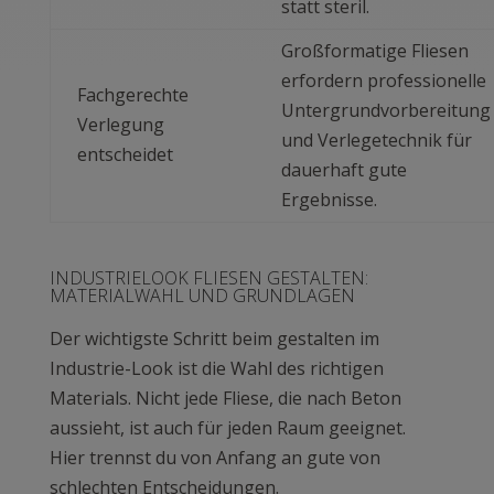
statt steril.
Großformatige Fliesen
erfordern professionelle
Fachgerechte
Untergrundvorbereitung
Verlegung
und Verlegetechnik für
entscheidet
dauerhaft gute
Ergebnisse.
INDUSTRIELOOK FLIESEN GESTALTEN:
MATERIALWAHL UND GRUNDLAGEN
Der wichtigste Schritt beim gestalten im
Industrie-Look ist die Wahl des richtigen
Materials. Nicht jede Fliese, die nach Beton
aussieht, ist auch für jeden Raum geeignet.
Hier trennst du von Anfang an gute von
schlechten Entscheidungen.