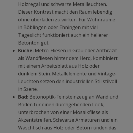
Holzregal und schwarze Metallleuchten.
Dieser Kontrast macht den Raum lebendig
ohne überladen zu wirken. Für Wohnräume
in Böblingen oder Ehningen mit viel
Tageslicht funktioniert auch ein hellerer
Betonton gut.
Küche:
Metro-Fliesen in Grau oder Anthrazit
als Wandfliesen hinter dem Herd, kombiniert
mit einem Arbeitsblatt aus Holz oder
dunklem Stein. Metallelemente und Vintage-
Leuchten setzen den industriellen Stil stilvoll
in Szene.
Bad:
Betonoptik-Feinsteinzeug an Wand und
Boden für einen durchgehenden Look,
unterbrochen von einer Mosaikfliese als
Akzentstreifen. Schwarze Armaturen und ein
Waschtisch aus Holz oder Beton runden das