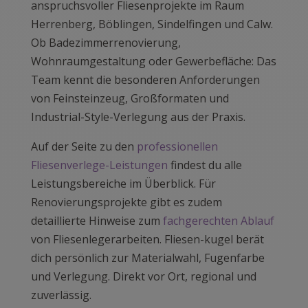
anspruchsvoller Fliesenprojekte im Raum
Herrenberg, Böblingen, Sindelfingen und Calw.
Ob Badezimmerrenovierung,
Wohnraumgestaltung oder Gewerbefläche: Das
Team kennt die besonderen Anforderungen
von Feinsteinzeug, Großformaten und
Industrial-Style-Verlegung aus der Praxis.
Auf der Seite zu den
professionellen
Fliesenverlege-Leistungen
findest du alle
Leistungsbereiche im Überblick. Für
Renovierungsprojekte gibt es zudem
detaillierte Hinweise zum
fachgerechten Ablauf
von Fliesenlegerarbeiten. Fliesen-kugel berät
dich persönlich zur Materialwahl, Fugenfarbe
und Verlegung. Direkt vor Ort, regional und
zuverlässig.