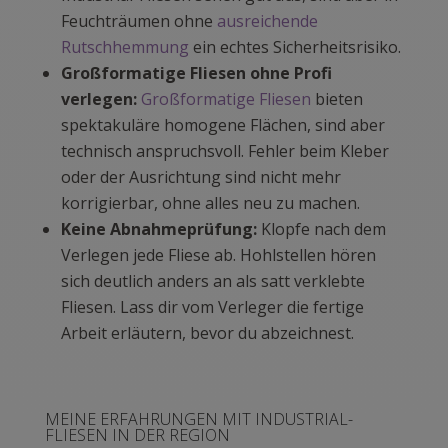
Feuchträumen ohne
ausreichende
Rutschhemmung
ein echtes Sicherheitsrisiko.
Großformatige Fliesen ohne Profi
verlegen:
Großformatige Fliesen
bieten
spektakuläre homogene Flächen, sind aber
technisch anspruchsvoll. Fehler beim Kleber
oder der Ausrichtung sind nicht mehr
korrigierbar, ohne alles neu zu machen.
Keine Abnahmeprüfung:
Klopfe nach dem
Verlegen jede Fliese ab. Hohlstellen hören
sich deutlich anders an als satt verklebte
Fliesen. Lass dir vom Verleger die fertige
Arbeit erläutern, bevor du abzeichnest.
MEINE ERFAHRUNGEN MIT INDUSTRIAL-
FLIESEN IN DER REGION