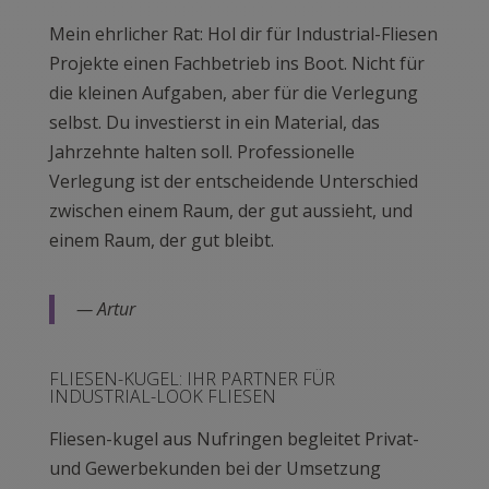
Mein ehrlicher Rat: Hol dir für Industrial-Fliesen
Projekte einen Fachbetrieb ins Boot. Nicht für
die kleinen Aufgaben, aber für die Verlegung
selbst. Du investierst in ein Material, das
Jahrzehnte halten soll. Professionelle
Verlegung ist der entscheidende Unterschied
zwischen einem Raum, der gut aussieht, und
einem Raum, der gut bleibt.
— Artur
FLIESEN-KUGEL: IHR PARTNER FÜR
INDUSTRIAL-LOOK FLIESEN
Fliesen-kugel aus Nufringen begleitet Privat-
und Gewerbekunden bei der Umsetzung