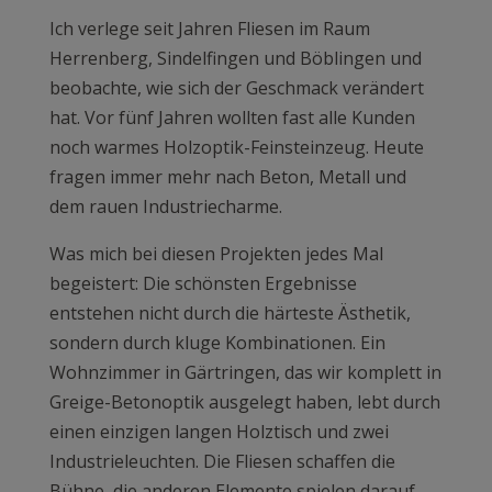
Ich verlege seit Jahren Fliesen im Raum
Herrenberg, Sindelfingen und Böblingen und
beobachte, wie sich der Geschmack verändert
hat. Vor fünf Jahren wollten fast alle Kunden
noch warmes Holzoptik-Feinsteinzeug. Heute
fragen immer mehr nach Beton, Metall und
dem rauen Industriecharme.
Was mich bei diesen Projekten jedes Mal
begeistert: Die schönsten Ergebnisse
entstehen nicht durch die härteste Ästhetik,
sondern durch kluge Kombinationen. Ein
Wohnzimmer in Gärtringen, das wir komplett in
Greige-Betonoptik ausgelegt haben, lebt durch
einen einzigen langen Holztisch und zwei
Industrieleuchten. Die Fliesen schaffen die
Bühne, die anderen Elemente spielen darauf.