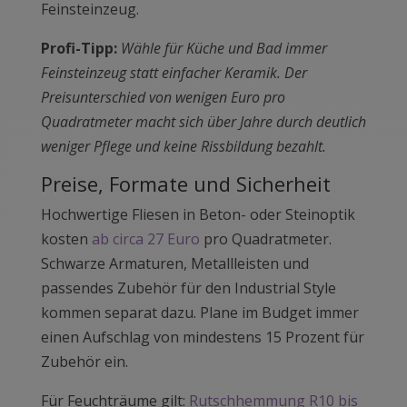
Feinsteinzeug.
Profi-Tipp:
Wähle für Küche und Bad immer
Feinsteinzeug statt einfacher Keramik. Der
Preisunterschied von wenigen Euro pro
Quadratmeter macht sich über Jahre durch deutlich
weniger Pflege und keine Rissbildung bezahlt.
Preise, Formate und Sicherheit
Hochwertige Fliesen in Beton- oder Steinoptik
kosten
ab circa 27 Euro
pro Quadratmeter.
Schwarze Armaturen, Metallleisten und
passendes Zubehör für den Industrial Style
kommen separat dazu. Plane im Budget immer
einen Aufschlag von mindestens 15 Prozent für
Zubehör ein.
Für Feuchträume gilt:
Rutschhemmung R10 bis