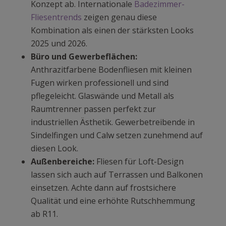
Konzept ab. Internationale
Badezimmer-
Fliesentrends
zeigen genau diese
Kombination als einen der stärksten Looks
2025 und 2026.
Büro und Gewerbeflächen:
Anthrazitfarbene Bodenfliesen mit kleinen
Fugen wirken professionell und sind
pflegeleicht. Glaswände und Metall als
Raumtrenner passen perfekt zur
industriellen Ästhetik. Gewerbetreibende in
Sindelfingen und Calw setzen zunehmend auf
diesen Look.
Außenbereiche:
Fliesen für Loft-Design
lassen sich auch auf Terrassen und Balkonen
einsetzen. Achte dann auf frostsichere
Qualität und eine erhöhte Rutschhemmung
ab R11.