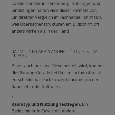
Lokale Händler in Herrenberg, Böblingen und
Sindelfingen halten viele dieser Formate vor.
Ein direkter Vergleich im Fachhandel lohnt sich,
weil Oberflächenstrukturen am Bildschirm oft
anders wirken als in der Hand.
RAUM- UND FARBPLANUNG FÜR INDUSTRIAL-
FLIESEN
Bevor auch nur eine Fliese bestellt wird, kommt
die Planung. Gerade bei Fliesen im Industriestil
entscheidet das Farbkonzept darüber, ob der
Raum lebt oder kalt wirkt.
Raumtyp und Nutzung festlegen.
Ein
Badezimmer in Calw stellt andere