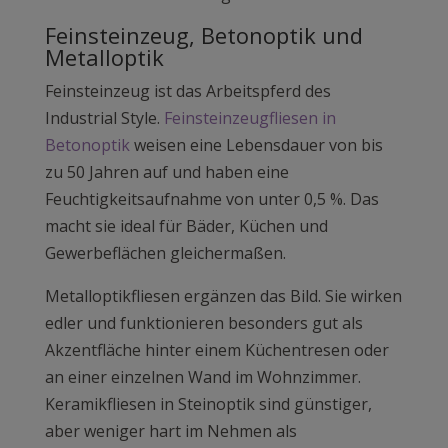
Feinsteinzeug, Betonoptik und
Metalloptik
Feinsteinzeug ist das Arbeitspferd des
Industrial Style.
Feinsteinzeugfliesen in
Betonoptik
weisen eine Lebensdauer von bis
zu 50 Jahren auf und haben eine
Feuchtigkeitsaufnahme von unter 0,5 %. Das
macht sie ideal für Bäder, Küchen und
Gewerbeflächen gleichermaßen.
Metalloptikfliesen ergänzen das Bild. Sie wirken
edler und funktionieren besonders gut als
Akzentfläche hinter einem Küchentresen oder
an einer einzelnen Wand im Wohnzimmer.
Keramikfliesen in Steinoptik sind günstiger,
aber weniger hart im Nehmen als