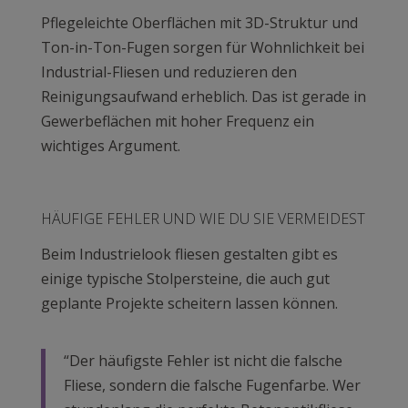
Pflegeleichte Oberflächen mit 3D-Struktur und
Ton-in-Ton-Fugen sorgen für Wohnlichkeit bei
Industrial-Fliesen und reduzieren den
Reinigungsaufwand erheblich. Das ist gerade in
Gewerbeflächen mit hoher Frequenz ein
wichtiges Argument.
HÄUFIGE FEHLER UND WIE DU SIE VERMEIDEST
Beim Industrielook fliesen gestalten gibt es
einige typische Stolpersteine, die auch gut
geplante Projekte scheitern lassen können.
“Der häufigste Fehler ist nicht die falsche
Fliese, sondern die falsche Fugenfarbe. Wer