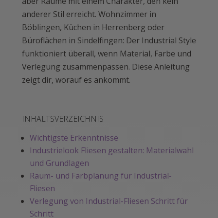
aber Räume mit einem Charakter, den kein
anderer Stil erreicht. Wohnzimmer in
Böblingen, Küchen in Herrenberg oder
Büroflächen in Sindelfingen: Der Industrial Style
funktioniert überall, wenn Material, Farbe und
Verlegung zusammenpassen. Diese Anleitung
zeigt dir, worauf es ankommt.
INHALTSVERZEICHNIS
Wichtigste Erkenntnisse
Industrielook Fliesen gestalten: Materialwahl
und Grundlagen
Raum- und Farbplanung für Industrial-
Fliesen
Verlegung von Industrial-Fliesen Schritt für
Schritt