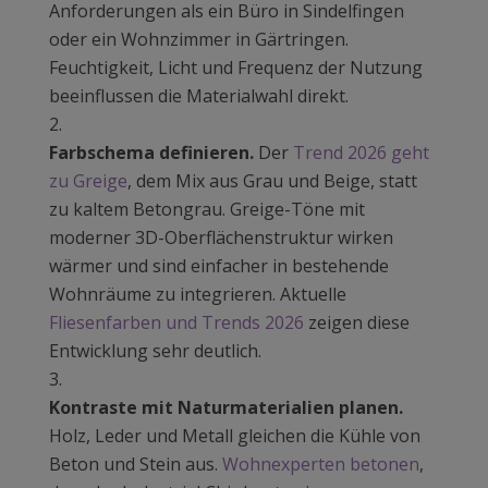
Anforderungen als ein Büro in Sindelfingen
oder ein Wohnzimmer in Gärtringen.
Feuchtigkeit, Licht und Frequenz der Nutzung
beeinflussen die Materialwahl direkt.
Farbschema definieren.
Der
Trend 2026 geht
zu Greige
, dem Mix aus Grau und Beige, statt
zu kaltem Betongrau. Greige-Töne mit
moderner 3D-Oberflächenstruktur wirken
wärmer und sind einfacher in bestehende
Wohnräume zu integrieren. Aktuelle
Fliesenfarben und Trends 2026
zeigen diese
Entwicklung sehr deutlich.
Kontraste mit Naturmaterialien planen.
Holz, Leder und Metall gleichen die Kühle von
Beton und Stein aus.
Wohnexperten betonen
,