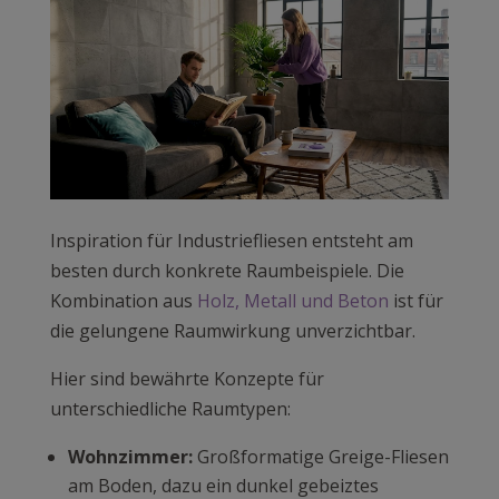
Inspiration für Industriefliesen entsteht am
besten durch konkrete Raumbeispiele. Die
Kombination aus
Holz, Metall und Beton
ist für
die gelungene Raumwirkung unverzichtbar.
Hier sind bewährte Konzepte für
unterschiedliche Raumtypen:
Wohnzimmer:
Großformatige Greige-Fliesen
am Boden, dazu ein dunkel gebeiztes