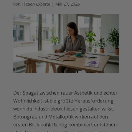
von
Fliesen Experte
|
Mai 27, 2026
Der Spagat zwischen rauer Ästhetik und echter
Wohnlichkeit ist die größte Herausforderung,
wenn du industrielook fliesen gestalten willst.
Betongrau und Metalloptik wirken auf den
ersten Blick kühl. Richtig kombiniert entstehen