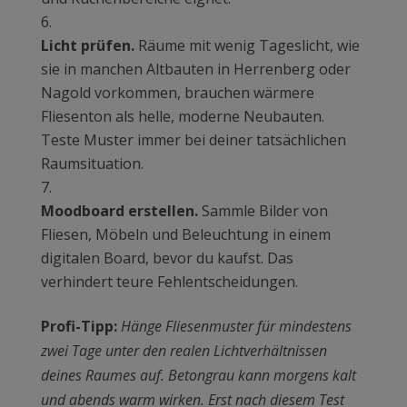
Licht prüfen.
Räume mit wenig Tageslicht, wie
sie in manchen Altbauten in Herrenberg oder
Nagold vorkommen, brauchen wärmere
Fliesenton als helle, moderne Neubauten.
Teste Muster immer bei deiner tatsächlichen
Raumsituation.
Moodboard erstellen.
Sammle Bilder von
Fliesen, Möbeln und Beleuchtung in einem
digitalen Board, bevor du kaufst. Das
verhindert teure Fehlentscheidungen.
Profi-Tipp:
Hänge Fliesenmuster für mindestens
zwei Tage unter den realen Lichtverhältnissen
deines Raumes auf. Betongrau kann morgens kalt
und abends warm wirken. Erst nach diesem Test