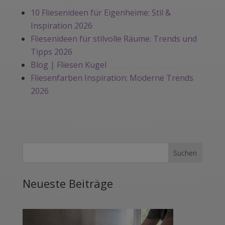
10 Fliesenideen für Eigenheime: Stil &
Inspiration 2026
Fliesenideen für stilvolle Räume: Trends und
Tipps 2026
Blog | Fliesen Kugel
Fliesenfarben Inspiration: Moderne Trends
2026
Neueste Beiträge