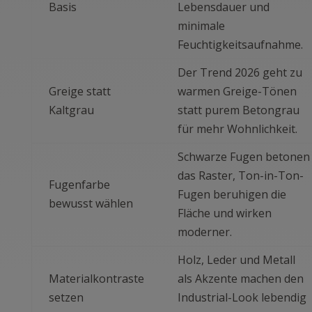
Basis
Lebensdauer und
minimale
Feuchtigkeitsaufnahme.
Der Trend 2026 geht zu
Greige statt
warmen Greige-Tönen
Kaltgrau
statt purem Betongrau
für mehr Wohnlichkeit.
Schwarze Fugen betonen
das Raster, Ton-in-Ton-
Fugenfarbe
Fugen beruhigen die
bewusst wählen
Fläche und wirken
moderner.
Holz, Leder und Metall
Materialkontraste
als Akzente machen den
setzen
Industrial-Look lebendig