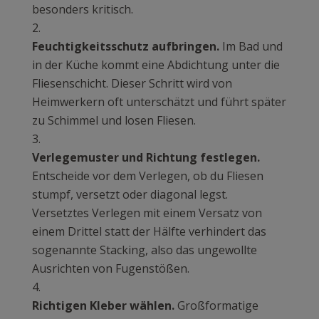
besonders kritisch.
Feuchtigkeitsschutz aufbringen.
Im Bad und
in der Küche kommt eine Abdichtung unter die
Fliesenschicht. Dieser Schritt wird von
Heimwerkern oft unterschätzt und führt später
zu Schimmel und losen Fliesen.
Verlegemuster und Richtung festlegen.
Entscheide vor dem Verlegen, ob du Fliesen
stumpf, versetzt oder diagonal legst.
Versetztes Verlegen mit einem Versatz von
einem Drittel statt der Hälfte verhindert das
sogenannte Stacking, also das ungewollte
Ausrichten von Fugenstößen.
Richtigen Kleber wählen.
Großformatige