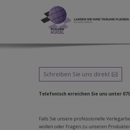
Schreiben Sie uns direkt
Telefonisch erreichen Sie uns unter 070
Falls Sie unsere professionelle Verlegar
wollen oder Fragen zu unseren Produkte