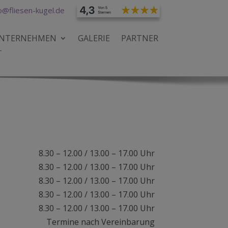
o@fliesen-kugel.de
UNTERNEHMEN
GALERIE
PARTNER
T
8.30 – 12.00 / 13.00 – 17.00 Uhr
8.30 – 12.00 / 13.00 – 17.00 Uhr
8.30 – 12.00 / 13.00 – 17.00 Uhr
8.30 – 12.00 / 13.00 – 17.00 Uhr
8.30 – 12.00 / 13.00 – 17.00 Uhr
Termine nach Vereinbarung