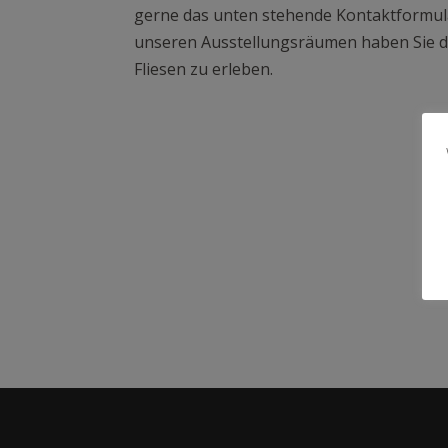
gerne das unten stehende Kontaktformul
unseren Ausstellungsräumen haben Sie d
Fliesen zu erleben.