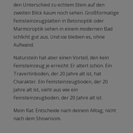
den Unterschied zu echtem Stein auf den
zweiten Blick kaum noch sehen. Großformatige
Feinsteinzeugplatten in Betonoptik oder
Marmoroptik sehen in einem modernen Bad
schlicht gut aus. Und sie bleiben es, ohne
Aufwand.
Naturstein hat aber einen Vorteil, den kein
Feinsteinzeug je erreicht: Er altert schön. Ein
Travertinboden, der 20 Jahre alt ist, hat
Charakter. Ein Feinsteinzeugboden, der 20
Jahre alt ist, sieht aus wie ein
Feinsteinzeugboden, der 20 Jahre alt ist.
Mein Rat: Entscheide nach deinem Alltag, nicht
nach dem Showroom.