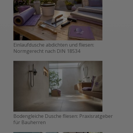
Einlaufdusche abdichten und fliesen:
Normgerecht nach DIN 18534
Bodengleiche Dusche fliesen: Praxisratgeber
für Bauherren