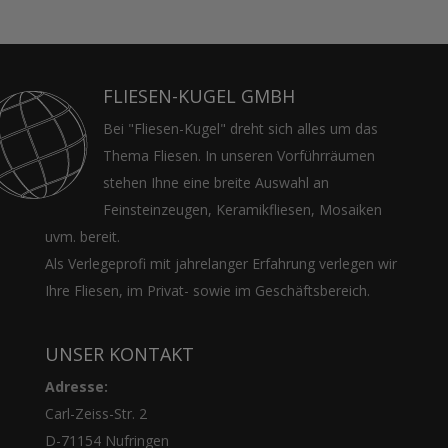
FLIESEN-KUGEL GMBH
Bei "Fliesen-Kugel" dreht sich alles um das
Thema Fliesen. In unseren Vorführräumen
stehen Ihne eine breite Auswahl an
Feinsteinzeugen, Keramikfliesen, Mosaiken
uvm. bereit.
Als Verlegeprofi mit jahrelanger Erfahrung verlegen wir
Ihre Fliesen, im Privat- sowie im Geschäftsbereich.
UNSER KONTAKT
Adresse:
Carl-Zeiss-Str. 2
D-71154 Nufringen