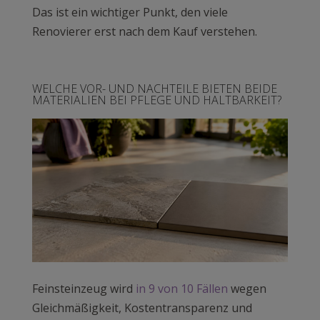
Das ist ein wichtiger Punkt, den viele
Renovierer erst nach dem Kauf verstehen.
WELCHE VOR- UND NACHTEILE BIETEN BEIDE
MATERIALIEN BEI PFLEGE UND HALTBARKEIT?
Feinsteinzeug wird
in 9 von 10 Fällen
wegen
Gleichmäßigkeit, Kostentransparenz und