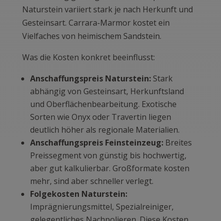
Naturstein variiert stark je nach Herkunft und
Gesteinsart. Carrara-Marmor kostet ein
Vielfaches von heimischem Sandstein.
Was die Kosten konkret beeinflusst:
Anschaffungspreis Naturstein:
Stark
abhängig von Gesteinsart, Herkunftsland
und Oberflächenbearbeitung. Exotische
Sorten wie Onyx oder Travertin liegen
deutlich höher als regionale Materialien.
Anschaffungspreis Feinsteinzeug:
Breites
Preissegment von günstig bis hochwertig,
aber gut kalkulierbar. Großformate kosten
mehr, sind aber schneller verlegt.
Folgekosten Naturstein:
Imprägnierungsmittel, Spezialreiniger,
gelegentliches Nachpolieren. Diese Kosten