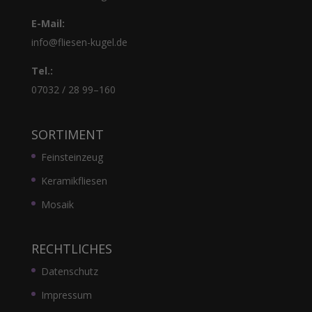
E-Mail:
info@fliesen-kugel.de
Tel.:
07032 / 28 99–160
SORTIMENT
Feinsteinzeug
Keramikfliesen
Mosaik
RECHTLICHES
Datenschutz
Impressum