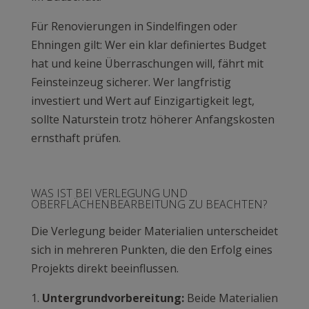
Für Renovierungen in Sindelfingen oder
Ehningen gilt: Wer ein klar definiertes Budget
hat und keine Überraschungen will, fährt mit
Feinsteinzeug sicherer. Wer langfristig
investiert und Wert auf Einzigartigkeit legt,
sollte Naturstein trotz höherer Anfangskosten
ernsthaft prüfen.
WAS IST BEI VERLEGUNG UND
OBERFLÄCHENBEARBEITUNG ZU BEACHTEN?
Die Verlegung beider Materialien unterscheidet
sich in mehreren Punkten, die den Erfolg eines
Projekts direkt beeinflussen.
Untergrundvorbereitung:
Beide Materialien