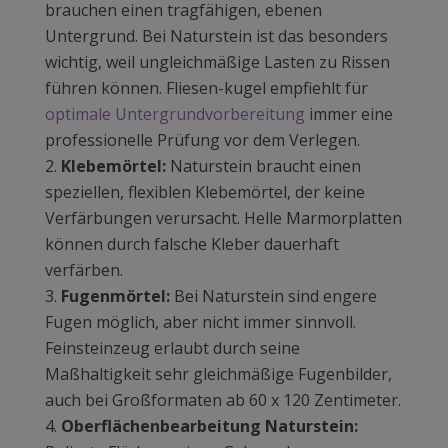
brauchen einen tragfähigen, ebenen
Untergrund. Bei Naturstein ist das besonders
wichtig, weil ungleichmäßige Lasten zu Rissen
führen können. Fliesen-kugel empfiehlt für
optimale Untergrundvorbereitung
immer eine
professionelle Prüfung vor dem Verlegen.
Klebemörtel:
Naturstein braucht einen
speziellen, flexiblen Klebemörtel, der keine
Verfärbungen verursacht. Helle Marmorplatten
können durch falsche Kleber dauerhaft
verfärben.
Fugenmörtel:
Bei Naturstein sind engere
Fugen möglich, aber nicht immer sinnvoll.
Feinsteinzeug erlaubt durch seine
Maßhaltigkeit sehr gleichmäßige Fugenbilder,
auch bei Großformaten ab 60 x 120 Zentimeter.
Oberflächenbearbeitung Naturstein: