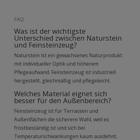
FAQ
Was ist der wichtigste
Unterschied zwischen Naturstein
und Feinsteinzeug?
Naturstein ist ein gewachsenes Naturprodukt
mit individueller Optik und höherem
Pflegeaufwand. Feinsteinzeug ist industriell
hergestellt, gleichmäßig und pflegeleicht.
Welches Material eignet sich
besser für den Außenbereich?
Feinsteinzeug ist für Terrassen und
Außenflächen die sicherere Wahl, weil es
frostbeständig ist und sich bei
Temperaturschwankungen kaum ausdehnt.