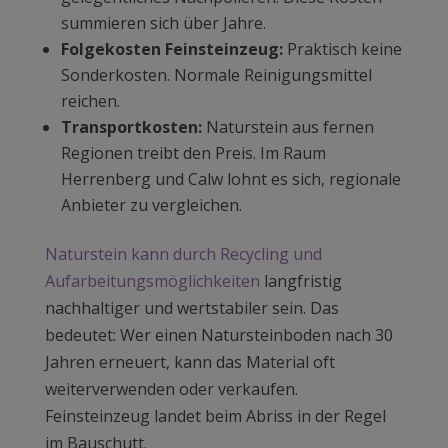
summieren sich über Jahre.
Folgekosten Feinsteinzeug:
Praktisch keine
Sonderkosten. Normale Reinigungsmittel
reichen.
Transportkosten:
Naturstein aus fernen
Regionen treibt den Preis. Im Raum
Herrenberg und Calw lohnt es sich, regionale
Anbieter zu vergleichen.
Naturstein kann durch Recycling und
Aufarbeitungsmöglichkeiten
langfristig
nachhaltiger und wertstabiler sein. Das
bedeutet: Wer einen Natursteinboden nach 30
Jahren erneuert, kann das Material oft
weiterverwenden oder verkaufen.
Feinsteinzeug landet beim Abriss in der Regel
im Bauschutt.