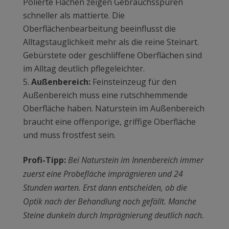
Polierte Flächen zeigen Gebrauchsspuren
schneller als mattierte. Die
Oberflächenbearbeitung beeinflusst die
Alltagstauglichkeit mehr als die reine Steinart.
Gebürstete oder geschliffene Oberflächen sind
im Alltag deutlich pflegeleichter.
Außenbereich:
Feinsteinzeug für den
Außenbereich muss eine rutschhemmende
Oberfläche haben. Naturstein im Außenbereich
braucht eine offenporige, griffige Oberfläche
und muss frostfest sein.
Profi-Tipp:
Bei Naturstein im Innenbereich immer
zuerst eine Probefläche imprägnieren und 24
Stunden warten. Erst dann entscheiden, ob die
Optik nach der Behandlung noch gefällt. Manche
Steine dunkeln durch Imprägnierung deutlich nach.