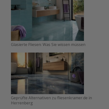
Glasierte Fliesen: Was Sie wissen müssen
Geprüfte Alternativen zu fliesenkramer.de in
Herrenberg