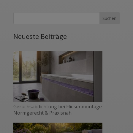
Neueste Beiträge
Geruchsabdichtung bei Fliesenmontage:
Normgerecht & Praxisnah