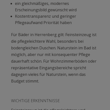
ein gleichmäßiges, modernes
Erscheinungsbild gewünscht wird
Kostentransparenz und geringer
Pflegeaufwand Priorität haben
Für Bäder in Herrenberg gilt: Feinsteinzeug ist
die pflegeleichtere Wahl, besonders bei
bodengleichen Duschen. Naturstein im Bad ist
möglich, aber nur mit konsequenter Pflege
dauerhaft schön. Für Wohnzimmerböden oder
repräsentative Eingangsbereiche spricht
dagegen vieles für Naturstein, wenn das
Budget stimmt.
WICHTIGE ERKENNTNISSE