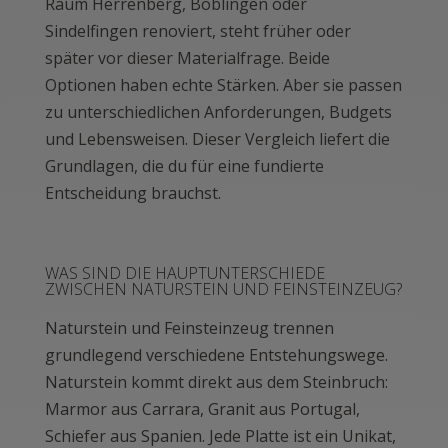
Raum Herrenberg, Böblingen oder
Sindelfingen renoviert, steht früher oder
später vor dieser Materialfrage. Beide
Optionen haben echte Stärken. Aber sie passen
zu unterschiedlichen Anforderungen, Budgets
und Lebensweisen. Dieser Vergleich liefert die
Grundlagen, die du für eine fundierte
Entscheidung brauchst.
WAS SIND DIE HAUPTUNTERSCHIEDE
ZWISCHEN NATURSTEIN UND FEINSTEINZEUG?
Naturstein und Feinsteinzeug trennen
grundlegend verschiedene Entstehungswege.
Naturstein kommt direkt aus dem Steinbruch:
Marmor aus Carrara, Granit aus Portugal,
Schiefer aus Spanien. Jede Platte ist ein Unikat,