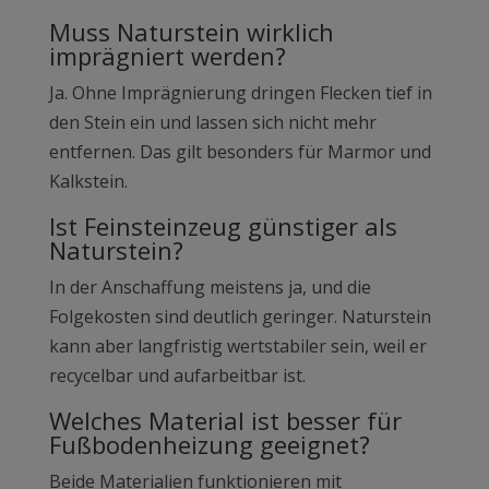
Muss Naturstein wirklich
imprägniert werden?
Ja. Ohne Imprägnierung dringen Flecken tief in
den Stein ein und lassen sich nicht mehr
entfernen. Das gilt besonders für Marmor und
Kalkstein.
Ist Feinsteinzeug günstiger als
Naturstein?
In der Anschaffung meistens ja, und die
Folgekosten sind deutlich geringer. Naturstein
kann aber langfristig wertstabiler sein, weil er
recycelbar und aufarbeitbar ist.
Welches Material ist besser für
Fußbodenheizung geeignet?
Beide Materialien funktionieren mit