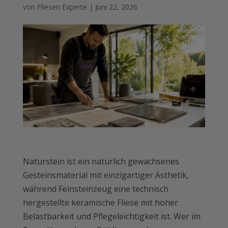
von
Fliesen Experte
|
Juni 22, 2026
Naturstein ist ein natürlich gewachsenes
Gesteinsmaterial mit einzigartiger Ästhetik,
während Feinsteinzeug eine technisch
hergestellte keramische Fliese mit hoher
Belastbarkeit und Pflegeleichtigkeit ist. Wer im