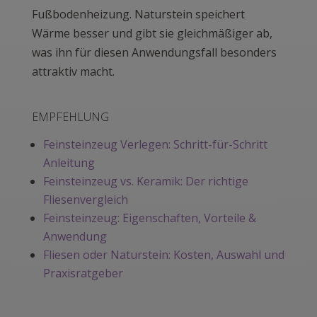
Fußbodenheizung. Naturstein speichert
Wärme besser und gibt sie gleichmäßiger ab,
was ihn für diesen Anwendungsfall besonders
attraktiv macht.
EMPFEHLUNG
Feinsteinzeug Verlegen: Schritt-für-Schritt
Anleitung
Feinsteinzeug vs. Keramik: Der richtige
Fliesenvergleich
Feinsteinzeug: Eigenschaften, Vorteile &
Anwendung
Fliesen oder Naturstein: Kosten, Auswahl und
Praxisratgeber