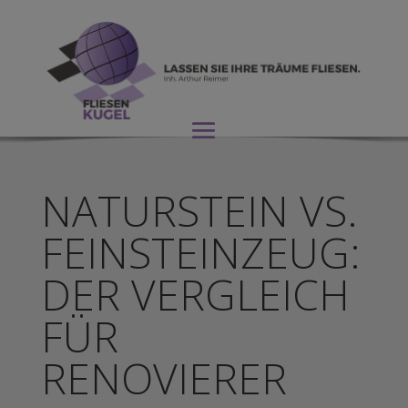
NATURSTEIN VS.
FEINSTEINZEUG:
DER VERGLEICH
FÜR
RENOVIERER