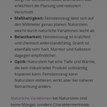
erleichtert die Planung und reduziert
Verschnitt.
Maßhaltigkeit:
Feinsteinzeug lässt sich auf
den Millimeter genau planen. Naturstein
weicht durch natürliche Variationen leicht ab.
Belastbarkeit:
Feinsteinzeug ist kratzfest
und chemisch widerstandsfähig. Granit ist
ebenfalls sehr hart, Marmor und Kalkstein
dagegen empfindlicher.
Optik:
Naturstein hat eine Tiefe und Wärme,
die kein industrielles Produkt vollständig
kopieren kann. Feinsteinzeug kann
Naturstein imitieren, wirkt aber bei näherer
Betrachtung anders.
Natürliche Variationen
bei Naturstein sind
keine Mängel, sondern Charaktermerkmale.