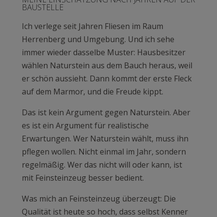
BAUSTELLE
Ich verlege seit Jahren Fliesen im Raum
Herrenberg und Umgebung. Und ich sehe
immer wieder dasselbe Muster: Hausbesitzer
wählen Naturstein aus dem Bauch heraus, weil
er schön aussieht. Dann kommt der erste Fleck
auf dem Marmor, und die Freude kippt.
Das ist kein Argument gegen Naturstein. Aber
es ist ein Argument für realistische
Erwartungen. Wer Naturstein wählt, muss ihn
pflegen wollen. Nicht einmal im Jahr, sondern
regelmäßig. Wer das nicht will oder kann, ist
mit Feinsteinzeug besser bedient.
Was mich an Feinsteinzeug überzeugt: Die
Qualität ist heute so hoch, dass selbst Kenner