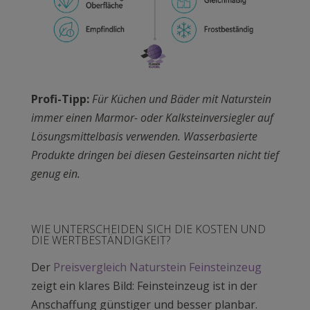
Profi-Tipp:
Für Küchen und Bäder mit Naturstein
immer einen Marmor- oder Kalksteinversiegler auf
Lösungsmittelbasis verwenden. Wasserbasierte
Produkte dringen bei diesen Gesteinsarten nicht tief
genug ein.
WIE UNTERSCHEIDEN SICH DIE KOSTEN UND
DIE WERTBESTÄNDIGKEIT?
Der
Preisvergleich Naturstein Feinsteinzeug
zeigt ein klares Bild: Feinsteinzeug ist in der
Anschaffung günstiger und besser planbar.