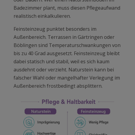
Badezimmer plant, muss diesen Pflegeaufwand
realistisch einkalkulieren.
Feinsteinzeug punktet besonders im
Außenbereich. Terrassen in Gärtringen oder
Böblingen sind Temperaturschwankungen von
bis zu 40 Grad ausgesetzt. Feinsteinzeug bleibt
dabei statisch und stabil, weil es sich kaum
ausdehnt oder verzieht. Naturstein kann bei
falscher Wahl oder mangelhafter Verlegung im
Außenbereich frostbedingt absplittern.